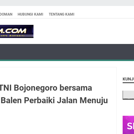
DOMAN
HUBUNGI KAMI
TENTANG KAMI
KUNJ
TNI Bojonegoro bersama
Balen Perbaiki Jalan Menuju