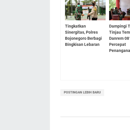
Tingkatkan
Dampingi 
Sinergitas, Polres
Tinjau Tem
Bojonegoro Berbagi
Danrem 08
Bingkisan Lebaran
Percepat
Penangan
POSTINGAN LEBIH BARU