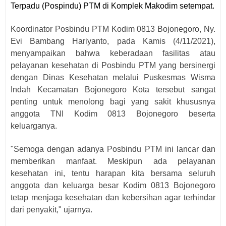
Terpadu (Pospindu) PTM di Komplek Makodim setempat.
Koordinator Posbindu PTM Kodim 0813 Bojonegoro, Ny.
Evi Bambang Hariyanto, pada Kamis (4/11/2021),
menyampaikan bahwa keberadaan fasilitas atau
pelayanan kesehatan di Posbindu PTM yang bersinergi
dengan Dinas Kesehatan melalui Puskesmas Wisma
Indah Kecamatan Bojonegoro Kota tersebut sangat
penting untuk menolong bagi yang sakit khususnya
anggota TNI Kodim 0813 Bojonegoro beserta
keluarganya.
"Semoga dengan adanya Posbindu PTM ini lancar dan
memberikan manfaat. Meskipun ada pelayanan
kesehatan ini, tentu harapan kita bersama seluruh
anggota dan keluarga besar Kodim 0813 Bojonegoro
tetap menjaga kesehatan dan kebersihan agar terhindar
dari penyakit," ujarnya.