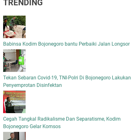
TRENDING
Babinsa Kodim Bojonegoro bantu Perbaiki Jalan Longsor
Tekan Sebaran Covid-19, TNI-Polri Di Bojonegoro Lakukan
Penyemprotan Disinfektan
Cegah Tangkal Radikalisme Dan Separatisme, Kodim
Bojonegoro Gelar Komsos