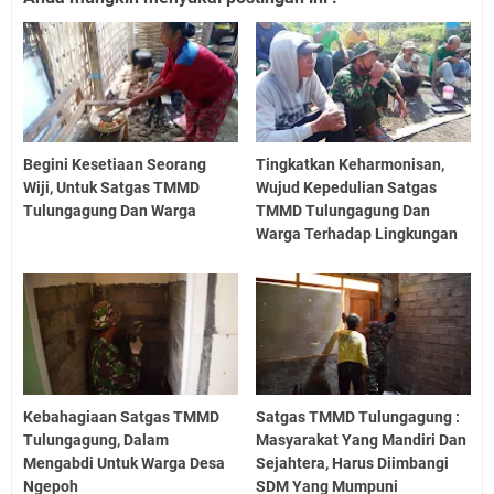
Begini Kesetiaan Seorang
Tingkatkan Keharmonisan,
Wiji, Untuk Satgas TMMD
Wujud Kepedulian Satgas
Tulungagung Dan Warga
TMMD Tulungagung Dan
Warga Terhadap Lingkungan
Kebahagiaan Satgas TMMD
Satgas TMMD Tulungagung :
Tulungagung, Dalam
Masyarakat Yang Mandiri Dan
Mengabdi Untuk Warga Desa
Sejahtera, Harus Diimbangi
Ngepoh
SDM Yang Mumpuni