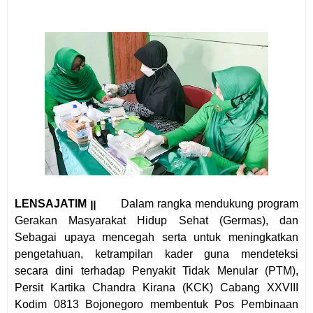
LENSAJATIM ꞁꞁ
Dalam rangka mendukung program
Gerakan Masyarakat Hidup Sehat (Germas), dan
Sebagai upaya mencegah serta untuk meningkatkan
pengetahuan, ketrampilan kader guna mendeteksi
secara dini terhadap Penyakit Tidak Menular (PTM),
Persit Kartika Chandra Kirana (KCK) Cabang XXVIII
Kodim 0813 Bojonegoro membentuk Pos Pembinaan