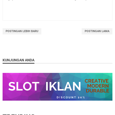
POSTINGAN LEBIH BARU
POSTINGAN LAMA
KUNJUNGAN ANDA