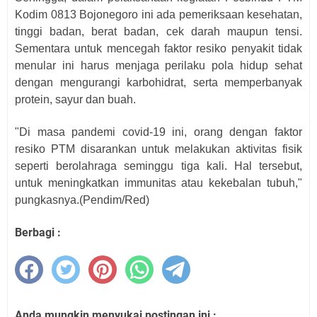
Kodim 0813 Bojonegoro ini ada pemeriksaan kesehatan,
tinggi badan, berat badan, cek darah maupun tensi.
Sementara untuk mencegah faktor resiko penyakit tidak
menular ini harus menjaga perilaku pola hidup sehat
dengan mengurangi karbohidrat, serta memperbanyak
protein, sayur dan buah.
"Di masa pandemi covid-19 ini, orang dengan faktor
resiko PTM disarankan untuk melakukan aktivitas fisik
seperti berolahraga seminggu tiga kali. Hal tersebut,
untuk meningkatkan immunitas atau kekebalan tubuh,"
pungkasnya.(Pendim/Red)
Berbagi :
Anda mungkin menyukai postingan ini :