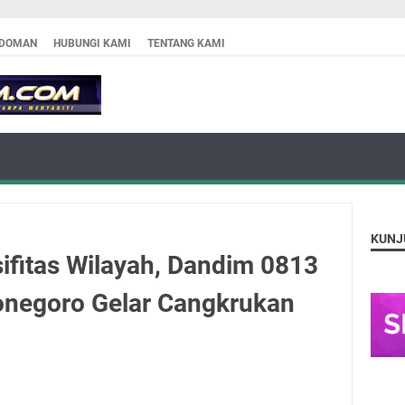
DOMAN
HUBUNGI KAMI
TENTANG KAMI
KUNJ
fitas Wilayah, Dandim 0813
onegoro Gelar Cangkrukan