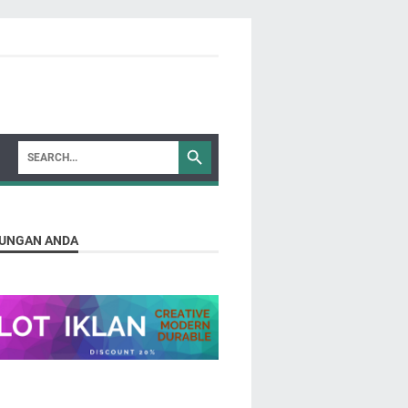
UNGAN ANDA