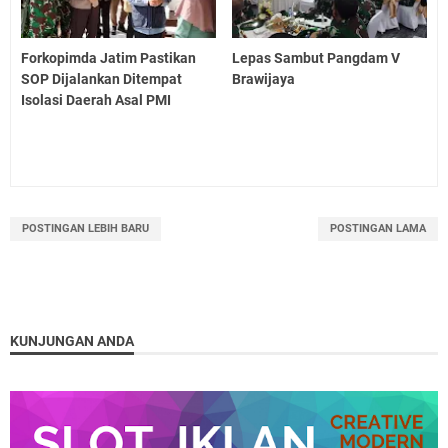
Forkopimda Jatim Pastikan
Lepas Sambut Pangdam V
SOP Dijalankan Ditempat
Brawijaya
Isolasi Daerah Asal PMI
POSTINGAN LEBIH BARU
POSTINGAN LAMA
KUNJUNGAN ANDA