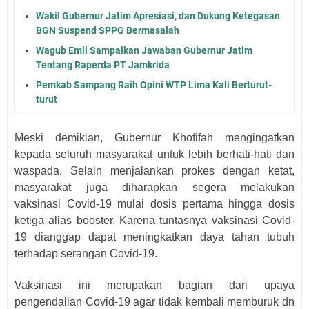
Wakil Gubernur Jatim Apresiasi, dan Dukung Ketegasan
BGN Suspend SPPG Bermasalah
Wagub Emil Sampaikan Jawaban Gubernur Jatim
Tentang Raperda PT Jamkrida
Pemkab Sampang Raih Opini WTP Lima Kali Berturut-
turut
Meski demikian, Gubernur Khofifah mengingatkan
kepada seluruh masyarakat untuk lebih berhati-hati dan
waspada. Selain menjalankan prokes dengan ketat,
masyarakat juga diharapkan segera melakukan
vaksinasi Covid-19 mulai dosis pertama hingga dosis
ketiga alias booster. Karena tuntasnya vaksinasi Covid-
19 dianggap dapat meningkatkan daya tahan tubuh
terhadap serangan Covid-19.
Vaksinasi ini merupakan bagian dari upaya
pengendalian Covid-19 agar tidak kembali memburuk dn