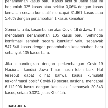
penambahan kasus baru. Kasus aktif di Jatim saat ini
berjumlah 325 kasus atau sekitar 0,06% dengan kasus
kematian secara kumulatif mencapai 31.661 kasus atau
5,46% dengan penambahan 1 kasus kematian.
Sementara itu, kesembuhan atas Covid-19 di Jawa Timur
mengalami penambahan 135 kasus baru. Sehingga
konfirmasi sembuh secara kumulatif yaitu sebanyak
547.546 kasus dengan penambahan kesembuhan baru
sebanyak 135 kasus baru.
Jika dibandingkan dengan perkembangan Covid-19
Nasional, kondisi Jawa Timur masih lebih baik. Hal
tersebut dapat dilihat bahwa kasus kumulatif
terkonfirmasi positif Covid-19 secara nasional mencapai
6.112.996 kasus dengan kasus aktif sebanyak 20.343
kasus, setara 0.33%, jelas Khofifah.
BACA JUGA