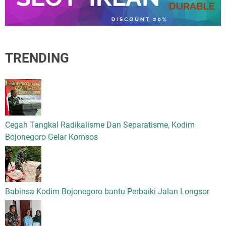
TRENDING
Cegah Tangkal Radikalisme Dan Separatisme, Kodim
Bojonegoro Gelar Komsos
Babinsa Kodim Bojonegoro bantu Perbaiki Jalan Longsor