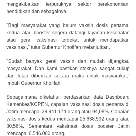
mengakibatkan terpuruknya sektor perekonomian,
pendidikan dan sebagainya.
"Bagi masyarakat yang belum vaksin dosis pertama,
kedua atau booster segera datangi layanan kesehatan
atau gerai vaksinasi terdekat untuk mendapatkan
vaksinasi," tutur Gubernur Khofifah melanjutkan.
"Sudah banyak gerai vaksin dan mudah dijangkau
masyarakat. Dan kami pastikan stoknya sangat cukup
dan tetap diberikan secara gratis untuk masyarakat,"
imbuh Gubernur Khofifah.
Sebagaimana diketahui, berdasarkan data Dashboard
Kemenkes/KCPEN, capaian vaksinasi dosis pertama di
Jatim mencapai 29.941.174 orang atau 94,08%. Capaian
vaksinasi dosis kedua mencapai 25.638.592 orang atau
80,56%. Sementara vaksinasi dosis booster Jatim
mencapai 6.546.000 orang.