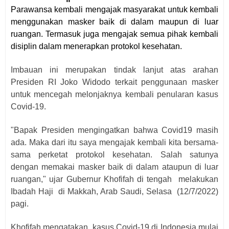
Parawansa kembali mengajak masyarakat untuk kembali
menggunakan masker baik di dalam maupun di luar
ruangan. Termasuk juga mengajak semua pihak kembali
disiplin dalam menerapkan protokol kesehatan.
Imbauan ini merupakan tindak lanjut atas arahan
Presiden RI Joko Widodo terkait penggunaan masker
untuk mencegah melonjaknya kembali penularan kasus
Covid-19.
"Bapak Presiden mengingatkan bahwa Covid19 masih
ada. Maka dari itu saya mengajak kembali kita bersama-
sama perketat protokol kesehatan. Salah satunya
dengan memakai masker baik di dalam ataupun di luar
ruangan," ujar Gubernur Khofifah di tengah melakukan
Ibadah Haji di Makkah, Arab Saudi, Selasa (12/7/2022)
pagi.
Khofifah mengatakan, kasus Covid-19 di Indonesia mulai