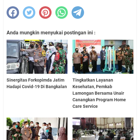
Anda mungkin menyukai postingan ini :
Sinergitas Forkopimda Jatim
Tingkatkan Layanan
Hadapi Covid-19 Di Bangkalan
Kesehatan, Pemkab
Lamongan Bersama Unair
Canangkan Program Home
Care Service