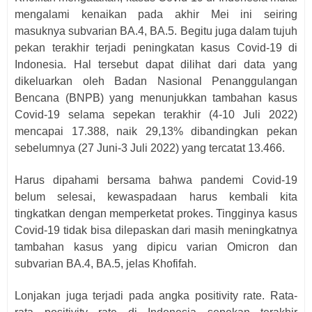
mengalami kenaikan pada akhir Mei ini seiring
masuknya subvarian BA.4, BA.5. Begitu juga dalam tujuh
pekan terakhir terjadi peningkatan kasus Covid-19 di
Indonesia. Hal tersebut dapat dilihat dari data yang
dikeluarkan oleh Badan Nasional Penanggulangan
Bencana (BNPB) yang menunjukkan tambahan kasus
Covid-19 selama sepekan terakhir (4-10 Juli 2022)
mencapai 17.388, naik 29,13% dibandingkan pekan
sebelumnya (27 Juni-3 Juli 2022) yang tercatat 13.466.
Harus dipahami bersama bahwa pandemi Covid-19
belum selesai, kewaspadaan harus kembali kita
tingkatkan dengan memperketat prokes. Tingginya kasus
Covid-19 tidak bisa dilepaskan dari masih meningkatnya
tambahan kasus yang dipicu varian Omicron dan
subvarian BA.4, BA.5, jelas Khofifah.
Lonjakan juga terjadi pada angka positivity rate. Rata-