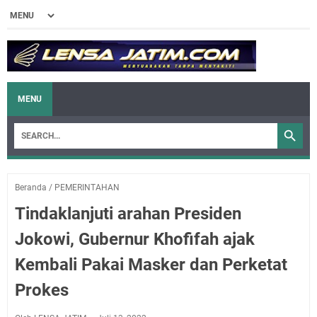
MENU
Beranda
/
PEMERINTAHAN
Tindaklanjuti arahan Presiden
Jokowi, Gubernur Khofifah ajak
Kembali Pakai Masker dan Perketat
Prokes