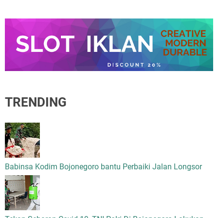
TRENDING
Babinsa Kodim Bojonegoro bantu Perbaiki Jalan Longsor