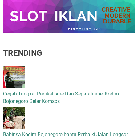
TRENDING
Cegah Tangkal Radikalisme Dan Separatisme, Kodim
Bojonegoro Gelar Komsos
Babinsa Kodim Bojonegoro bantu Perbaiki Jalan Longsor