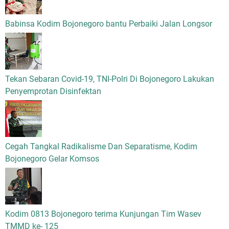
Babinsa Kodim Bojonegoro bantu Perbaiki Jalan Longsor
Tekan Sebaran Covid-19, TNI-Polri Di Bojonegoro Lakukan
Penyemprotan Disinfektan
Cegah Tangkal Radikalisme Dan Separatisme, Kodim
Bojonegoro Gelar Komsos
Kodim 0813 Bojonegoro terima Kunjungan Tim Wasev
TMMD ke- 125