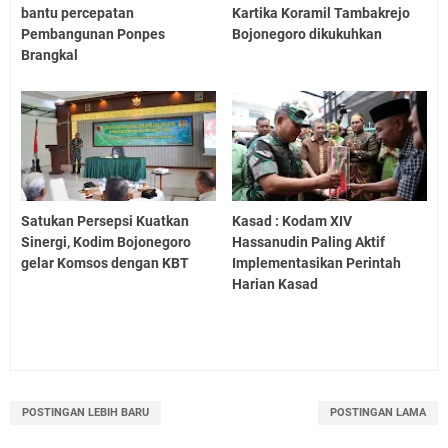
bantu percepatan
Kartika Koramil Tambakrejo
Pembangunan Ponpes
Bojonegoro dikukuhkan
Brangkal
Satukan Persepsi Kuatkan
Kasad : Kodam XIV
Sinergi, Kodim Bojonegoro
Hassanudin Paling Aktif
gelar Komsos dengan KBT
Implementasikan Perintah
Harian Kasad
POSTINGAN LEBIH BARU
POSTINGAN LAMA