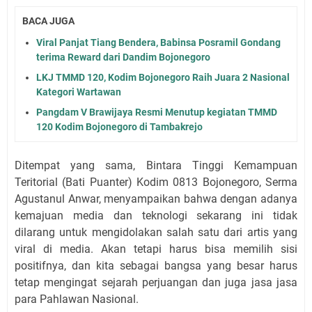
BACA JUGA
Viral Panjat Tiang Bendera, Babinsa Posramil Gondang
terima Reward dari Dandim Bojonegoro
LKJ TMMD 120, Kodim Bojonegoro Raih Juara 2 Nasional
Kategori Wartawan
Pangdam V Brawijaya Resmi Menutup kegiatan TMMD
120 Kodim Bojonegoro di Tambakrejo
Ditempat yang sama, Bintara Tinggi Kemampuan
Teritorial (Bati Puanter) Kodim 0813 Bojonegoro, Serma
Agustanul Anwar, menyampaikan bahwa dengan adanya
kemajuan media dan teknologi sekarang ini tidak
dilarang untuk mengidolakan salah satu dari artis yang
viral di media. Akan tetapi harus bisa memilih sisi
positifnya, dan kita sebagai bangsa yang besar harus
tetap mengingat sejarah perjuangan dan juga jasa jasa
para Pahlawan Nasional.