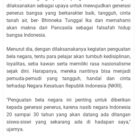
dilaksanakan sebagai upaya untuk mewujudkan generasi
penerus bangsa yang berkarakter baik, tangguh, cinta
tanah air, ber- Bhinneka Tunggal Ika dan memahami
akan makna dari Pancasila sebagai falsafah hidup
bangsa Indonesia.
Menurut dia, dengan dilaksanakanya kegiatan penguatan
bela negara, tentu para pelajar akan tumbuh kedisiplinan,
loyalitas, setia kawan serta memiliki rasa nasionalisme
sejak dini. Harapanya, mereka nantinya bisa menjadi
pemuda-pemudi yang tangguh, handal dan cinta
terhadap Negara Kesatuan Republik Indonesia (NKRI).
"Penguatan bela negara ini penting untuk diberikan
kepada generasi penerus, karena nasib negara Indonesia
20 sampai 30 tahun yang akan datang ada ditangan
siswa-siswi yang sekarang ada di hadapan saya,"
ujarnya.