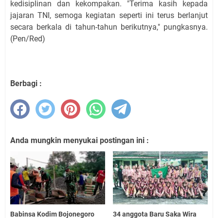
kedisiplinan dan kekompakan. "Terima kasih kepada
jajaran TNI, semoga kegiatan seperti ini terus berlanjut
secara berkala di tahun-tahun berikutnya," pungkasnya.
(Pen/Red)
Berbagi :
Anda mungkin menyukai postingan ini :
Babinsa Kodim Bojonegoro
34 anggota Baru Saka Wira