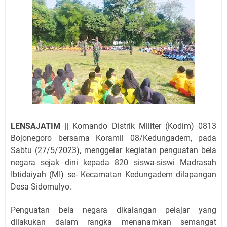
LENSAJATIM ||
Komando Distrik Militer (Kodim) 0813
Bojonegoro bersama Koramil 08/Kedungadem, pada
Sabtu (27/5/2023), menggelar kegiatan penguatan bela
negara sejak dini kepada 820 siswa-siswi Madrasah
Ibtidaiyah (MI) se- Kecamatan Kedungadem dilapangan
Desa Sidomulyo.
Penguatan bela negara dikalangan pelajar yang
dilakukan dalam rangka menanamkan semangat