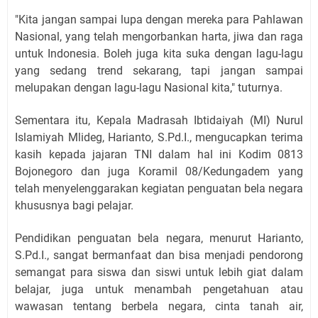
"Kita jangan sampai lupa dengan mereka para Pahlawan
Nasional, yang telah mengorbankan harta, jiwa dan raga
untuk Indonesia. Boleh juga kita suka dengan lagu-lagu
yang sedang trend sekarang, tapi jangan sampai
melupakan dengan lagu-lagu Nasional kita," tuturnya.
Sementara itu, Kepala Madrasah Ibtidaiyah (MI) Nurul
Islamiyah Mlideg, Harianto, S.Pd.I., mengucapkan terima
kasih kepada jajaran TNI dalam hal ini Kodim 0813
Bojonegoro dan juga Koramil 08/Kedungadem yang
telah menyelenggarakan kegiatan penguatan bela negara
khususnya bagi pelajar.
Pendidikan penguatan bela negara, menurut Harianto,
S.Pd.I., sangat bermanfaat dan bisa menjadi pendorong
semangat para siswa dan siswi untuk lebih giat dalam
belajar, juga untuk menambah pengetahuan atau
wawasan tentang berbela negara, cinta tanah air,