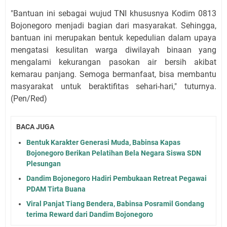
"Bantuan ini sebagai wujud TNI khususnya Kodim 0813
Bojonegoro menjadi bagian dari masyarakat. Sehingga,
bantuan ini merupakan bentuk kepedulian dalam upaya
mengatasi kesulitan warga diwilayah binaan yang
mengalami kekurangan pasokan air bersih akibat
kemarau panjang. Semoga bermanfaat, bisa membantu
masyarakat untuk beraktifitas sehari-hari," tuturnya.
(Pen/Red)
BACA JUGA
Bentuk Karakter Generasi Muda, Babinsa Kapas
Bojonegoro Berikan Pelatihan Bela Negara Siswa SDN
Plesungan
Dandim Bojonegoro Hadiri Pembukaan Retreat Pegawai
PDAM Tirta Buana
Viral Panjat Tiang Bendera, Babinsa Posramil Gondang
terima Reward dari Dandim Bojonegoro