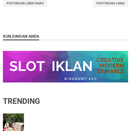
POSTINGAN LEBIH BARU
POSTINGAN LAMA
KUNJUNGAN ANDA
TRENDING