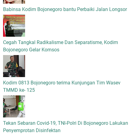
Babinsa Kodim Bojonegoro bantu Perbaiki Jalan Longsor
Cegah Tangkal Radikalisme Dan Separatisme, Kodim
Bojonegoro Gelar Komsos
Kodim 0813 Bojonegoro terima Kunjungan Tim Wasev
TMMD ke- 125
Tekan Sebaran Covid-19, TNI-Polri Di Bojonegoro Lakukan
Penyemprotan Disinfektan