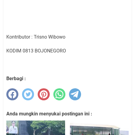
Kontributor : Trisno Wibowo
KODIM 0813 BOJONEGORO
Berbagi :
Anda mungkin menyukai postingan ini :