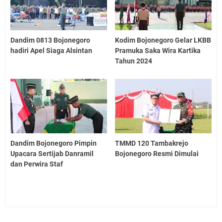
Dandim 0813 Bojonegoro
Kodim Bojonegoro Gelar LKBB
hadiri Apel Siaga Alsintan
Pramuka Saka Wira Kartika
Tahun 2024
Dandim Bojonegoro Pimpin
TMMD 120 Tambakrejo
Upacara Sertijab Danramil
Bojonegoro Resmi Dimulai
dan Perwira Staf