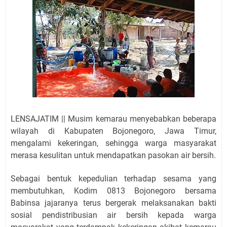
LENSAJATIM || Musim kemarau menyebabkan beberapa
wilayah di Kabupaten Bojonegoro, Jawa Timur,
mengalami kekeringan, sehingga warga masyarakat
merasa kesulitan untuk mendapatkan pasokan air bersih.
Sebagai bentuk kepedulian terhadap sesama yang
membutuhkan, Kodim 0813 Bojonegoro bersama
Babinsa jajaranya terus bergerak melaksanakan bakti
sosial pendistribusian air bersih kepada warga