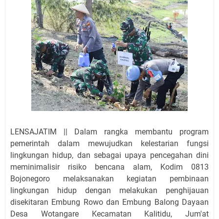
LENSAJATIM || Dalam rangka membantu program
pemerintah dalam mewujudkan kelestarian fungsi
lingkungan hidup, dan sebagai upaya pencegahan dini
meminimalisir risiko bencana alam, Kodim 0813
Bojonegoro melaksanakan kegiatan pembinaan
lingkungan hidup dengan melakukan penghijauan
disekitaran Embung Rowo dan Embung Balong Dayaan
Desa Wotangare Kecamatan Kalitidu, Jum'at