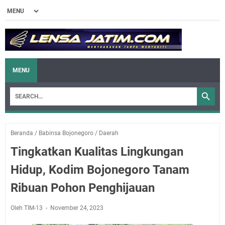
MENU
Beranda
/
Babinsa Bojonegoro
/
Daerah
Tingkatkan Kualitas Lingkungan
Hidup, Kodim Bojonegoro Tanam
Ribuan Pohon Penghijauan
Oleh TIM-13
November 24, 2023