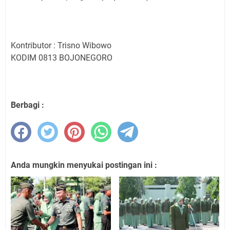
Kontributor : Trisno Wibowo
KODIM 0813 BOJONEGORO
Berbagi :
Anda mungkin menyukai postingan ini :