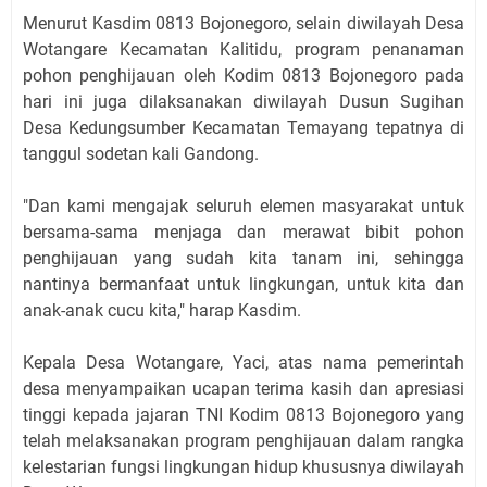
Menurut Kasdim 0813 Bojonegoro, selain diwilayah Desa
Wotangare Kecamatan Kalitidu, program penanaman
pohon penghijauan oleh Kodim 0813 Bojonegoro pada
hari ini juga dilaksanakan diwilayah Dusun Sugihan
Desa Kedungsumber Kecamatan Temayang tepatnya di
tanggul sodetan kali Gandong.
"Dan kami mengajak seluruh elemen masyarakat untuk
bersama-sama menjaga dan merawat bibit pohon
penghijauan yang sudah kita tanam ini, sehingga
nantinya bermanfaat untuk lingkungan, untuk kita dan
anak-anak cucu kita," harap Kasdim.
Kepala Desa Wotangare, Yaci, atas nama pemerintah
desa menyampaikan ucapan terima kasih dan apresiasi
tinggi kepada jajaran TNI Kodim 0813 Bojonegoro yang
telah melaksanakan program penghijauan dalam rangka
kelestarian fungsi lingkungan hidup khususnya diwilayah