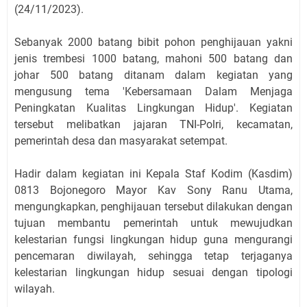
(24/11/2023).
Sebanyak 2000 batang bibit pohon penghijauan yakni
jenis trembesi 1000 batang, mahoni 500 batang dan
johar 500 batang ditanam dalam kegiatan yang
mengusung tema 'Kebersamaan Dalam Menjaga
Peningkatan Kualitas Lingkungan Hidup'. Kegiatan
tersebut melibatkan jajaran TNI-Polri, kecamatan,
pemerintah desa dan masyarakat setempat.
Hadir dalam kegiatan ini Kepala Staf Kodim (Kasdim)
0813 Bojonegoro Mayor Kav Sony Ranu Utama,
mengungkapkan, penghijauan tersebut dilakukan dengan
tujuan membantu pemerintah untuk mewujudkan
kelestarian fungsi lingkungan hidup guna mengurangi
pencemaran diwilayah, sehingga tetap terjaganya
kelestarian lingkungan hidup sesuai dengan tipologi
wilayah.