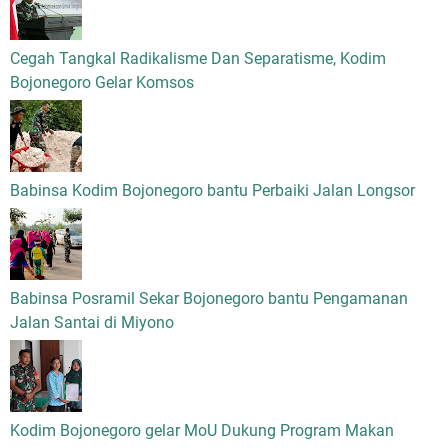
Cegah Tangkal Radikalisme Dan Separatisme, Kodim
Bojonegoro Gelar Komsos
Babinsa Kodim Bojonegoro bantu Perbaiki Jalan Longsor
Babinsa Posramil Sekar Bojonegoro bantu Pengamanan
Jalan Santai di Miyono
Kodim Bojonegoro gelar MoU Dukung Program Makan