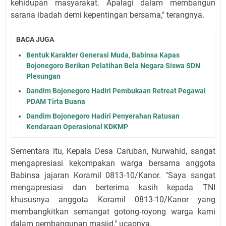
kehidupan masyarakat. Apalagi dalam membangun
sarana ibadah demi kepentingan bersama," terangnya.
BACA JUGA
Bentuk Karakter Generasi Muda, Babinsa Kapas
Bojonegoro Berikan Pelatihan Bela Negara Siswa SDN
Plesungan
Dandim Bojonegoro Hadiri Pembukaan Retreat Pegawai
PDAM Tirta Buana
Dandim Bojonegoro Hadiri Penyerahan Ratusan
Kendaraan Operasional KDKMP
Sementara itu, Kepala Desa Caruban, Nurwahid, sangat
mengapresiasi kekompakan warga bersama anggota
Babinsa jajaran Koramil 0813-10/Kanor. "Saya sangat
mengapresiasi dan berterima kasih kepada TNI
khususnya anggota Koramil 0813-10/Kanor yang
membangkitkan semangat gotong-royong warga kami
dalam pembangunan masjid," ucapnya.