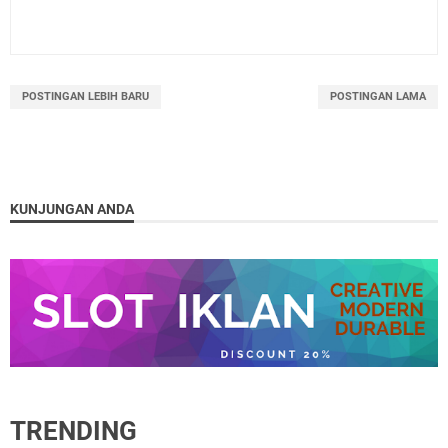
POSTINGAN LEBIH BARU
POSTINGAN LAMA
KUNJUNGAN ANDA
TRENDING