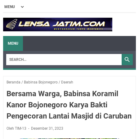
MENU
Beranda
/
Babinsa Bojonegoro
/
Daerah
Bersama Warga, Babinsa Koramil
Kanor Bojonegoro Karya Bakti
Pengecoran Lantai Masjid di Caruban
Oleh TIM-13
Desember 31, 2023