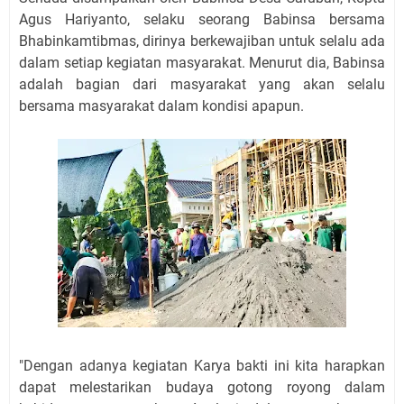
Agus Hariyanto, selaku seorang Babinsa bersama
Bhabinkamtibmas, dirinya berkewajiban untuk selalu ada
dalam setiap kegiatan masyarakat. Menurut dia, Babinsa
adalah bagian dari masyarakat yang akan selalu
bersama masyarakat dalam kondisi apapun.
"Dengan adanya kegiatan Karya bakti ini kita harapkan
dapat melestarikan budaya gotong royong dalam