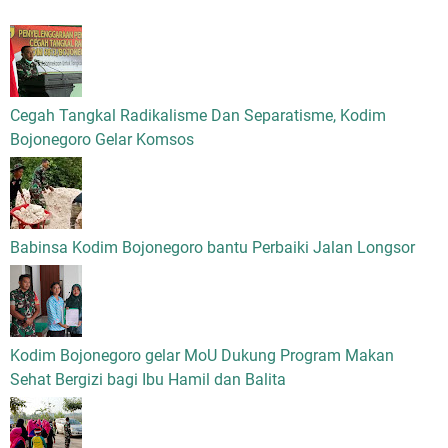
Cegah Tangkal Radikalisme Dan Separatisme, Kodim
Bojonegoro Gelar Komsos
Babinsa Kodim Bojonegoro bantu Perbaiki Jalan Longsor
Kodim Bojonegoro gelar MoU Dukung Program Makan
Sehat Bergizi bagi Ibu Hamil dan Balita