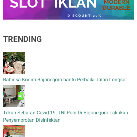
TRENDING
Babinsa Kodim Bojonegoro bantu Perbaiki Jalan Longsor
Tekan Sebaran Covid-19, TNI-Polri Di Bojonegoro Lakukan
Penyemprotan Disinfektan