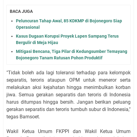
BACA JUGA
Peluncuran Tahap Awal, 85 KDKMP di Bojonegoro Siap
Operasional
Kasus Dugaan Korupsi Proyek Lapen Sampang Terus
Bergulir di Meja Hijau
Mitigasi Bencana, Tiga Pilar di Kedungsumber Temayang
Bojonegoro Tanam Ratusan Pohon Produktif
"Tidak boleh ada lagi toleransi terhadap para kelompok
separatis, teroris ataupun OPM untuk meneror serta
melakukan aksi kejahatan hingga menimbulkan korban
jiwa. Semua gerakan separatis dan teroris di Indonesia
harus ditumpas hingga bersih. Jangan berikan peluang
gerakan separatis dan teroris tumbuh subur di Indonesia,"
tegas Bamsoet.
Wakil Ketua Umum FKPPI dan Wakil Ketua Umum