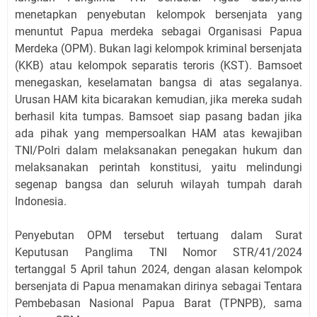
menetapkan penyebutan kelompok bersenjata yang
menuntut Papua merdeka sebagai Organisasi Papua
Merdeka (OPM). Bukan lagi kelompok kriminal bersenjata
(KKB) atau kelompok separatis teroris (KST). Bamsoet
menegaskan, keselamatan bangsa di atas segalanya.
Urusan HAM kita bicarakan kemudian, jika mereka sudah
berhasil kita tumpas. Bamsoet siap pasang badan jika
ada pihak yang mempersoalkan HAM atas kewajiban
TNI/Polri dalam melaksanakan penegakan hukum dan
melaksanakan perintah konstitusi, yaitu melindungi
segenap bangsa dan seluruh wilayah tumpah darah
Indonesia.
Penyebutan OPM tersebut tertuang dalam Surat
Keputusan Panglima TNI Nomor STR/41/2024
tertanggal 5 April tahun 2024, dengan alasan kelompok
bersenjata di Papua menamakan dirinya sebagai Tentara
Pembebasan Nasional Papua Barat (TPNPB), sama