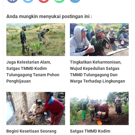
Anda mungkin menyukai postingan ini :
Jaga Kelestarian Alam,
Tingkatkan Keharmonisan,
Satgas TMMD Kodim
Wujud Kepedulian Satgas
Tulungagung Tanam Pohon
TMMD Tulungagung Dan
Penghijauan
Warga Terhadap Lingkungan
Begini Kesetiaan Seorang
Satgas TMMD Kodim