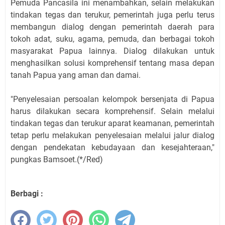
Pemuda Pancasila ini menambahkan, selain melakukan
tindakan tegas dan terukur, pemerintah juga perlu terus
membangun dialog dengan pemerintah daerah para
tokoh adat, suku, agama, pemuda, dan berbagai tokoh
masyarakat Papua lainnya. Dialog dilakukan untuk
menghasilkan solusi komprehensif tentang masa depan
tanah Papua yang aman dan damai.
"Penyelesaian persoalan kelompok bersenjata di Papua
harus dilakukan secara komprehensif. Selain melalui
tindakan tegas dan terukur aparat keamanan, pemerintah
tetap perlu melakukan penyelesaian melalui jalur dialog
dengan pendekatan kebudayaan dan kesejahteraan,"
pungkas Bamsoet.(*/Red)
Berbagi :