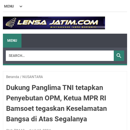
MENU
Beranda
/
NUSANTARA
Dukung Panglima TNI tetapkan
Penyebutan OPM, Ketua MPR RI
Bamsoet tegaskan Keselamatan
Bangsa di Atas Segalanya