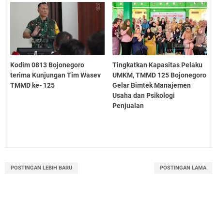
Kodim 0813 Bojonegoro
Tingkatkan Kapasitas Pelaku
terima Kunjungan Tim Wasev
UMKM, TMMD 125 Bojonegoro
TMMD ke- 125
Gelar Bimtek Manajemen
Usaha dan Psikologi
Penjualan
POSTINGAN LEBIH BARU
POSTINGAN LAMA