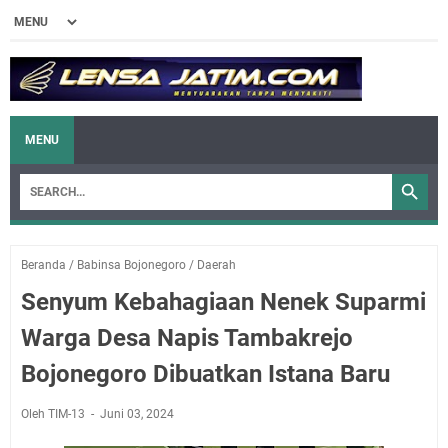
MENU
Beranda
/
Babinsa Bojonegoro
/
Daerah
Senyum Kebahagiaan Nenek Suparmi
Warga Desa Napis Tambakrejo
Bojonegoro Dibuatkan Istana Baru
Oleh TIM-13
Juni 03, 2024