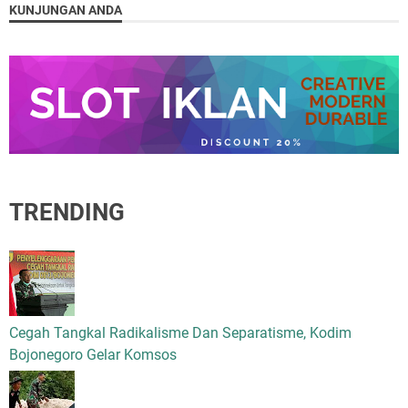
KUNJUNGAN ANDA
TRENDING
Cegah Tangkal Radikalisme Dan Separatisme, Kodim
Bojonegoro Gelar Komsos