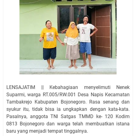
LENSAJATIM || Kebahagiaan menyelimuti Nenek
Suparmi, warga RT.005/RW.001 Desa Napis Kecamatan
Tambakrejo Kabupaten Bojonegoro. Rasa senang dan
syukur itu, tidak bisa ia ungkapkan dengan kata-kata.
Pasalnya, anggota TNI Satgas TMMD ke- 120 Kodim
0813 Bojonegoro dan warga telah membuatkan istana
baru yang menjadi tempat tinggalnya.