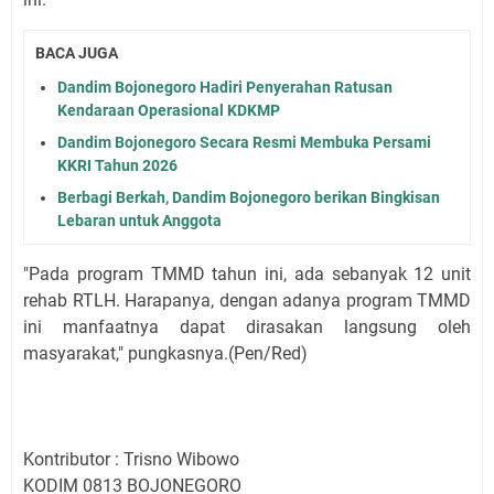
BACA JUGA
Dandim Bojonegoro Hadiri Penyerahan Ratusan
Kendaraan Operasional KDKMP
Dandim Bojonegoro Secara Resmi Membuka Persami
KKRI Tahun 2026
Berbagi Berkah, Dandim Bojonegoro berikan Bingkisan
Lebaran untuk Anggota
"Pada program TMMD tahun ini, ada sebanyak 12 unit
rehab RTLH. Harapanya, dengan adanya program TMMD
ini manfaatnya dapat dirasakan langsung oleh
masyarakat," pungkasnya.(Pen/Red)
Kontributor : Trisno Wibowo
KODIM 0813 BOJONEGORO