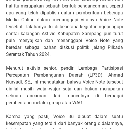
hal itu merupakan sebuah bentuk pengancaman, seperti
apa yang telah dipublish dalam pemberitaan beberapa
Media Online dalam menanggapi viralnya Voice Note
tersebut. Tak hanya itu, di beberapa kegiatan ngopi-ngopi
santai kalangan Aktivis Kabupaten Sampang pun turut
pula menyajikan dan menanggapi Voice Note yang
beredar sebagai bahan diskusi politik jelang Pilkada
Serentak Tahun 2024.
Menurut aktivis senior, pendiri Lembaga Partisipasi
Percepatan Pembangunan Daerah (LP3D), Ahmad
Nuryadi, SE., ini mengatakan bahwa Voice Note tersebut
dinilai masih wajar-wajar saja dan bukan merupakan
sebuah ancaman dari munculnya di berbagai
pemberitaan melalui group atau WAG.
Karena yang pasti, Voice itu dibuat dalam suatu
kesempatan yang terdiri dari banyak orang didalamnya,