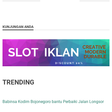
KUNJUNGAN ANDA
TRENDING
Babinsa Kodim Bojonegoro bantu Perbaiki Jalan Longsor