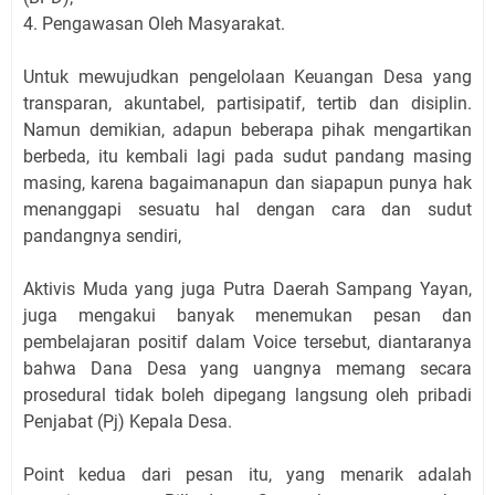
4. Pengawasan Oleh Masyarakat.
Untuk mewujudkan pengelolaan Keuangan Desa yang
transparan, akuntabel, partisipatif, tertib dan disiplin.
Namun demikian, adapun beberapa pihak mengartikan
berbeda, itu kembali lagi pada sudut pandang masing
masing, karena bagaimanapun dan siapapun punya hak
menanggapi sesuatu hal dengan cara dan sudut
pandangnya sendiri,
Aktivis Muda yang juga Putra Daerah Sampang Yayan,
juga mengakui banyak menemukan pesan dan
pembelajaran positif dalam Voice tersebut, diantaranya
bahwa Dana Desa yang uangnya memang secara
prosedural tidak boleh dipegang langsung oleh pribadi
Penjabat (Pj) Kepala Desa.
Point kedua dari pesan itu, yang menarik adalah