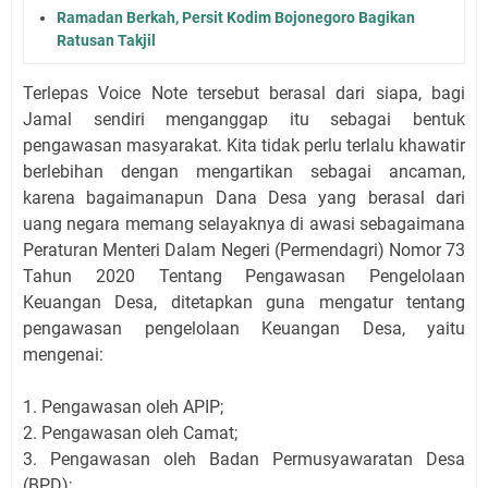
Ramadan Berkah, Persit Kodim Bojonegoro Bagikan
Ratusan Takjil
Terlepas Voice Note tersebut berasal dari siapa, bagi
Jamal sendiri menganggap itu sebagai bentuk
pengawasan masyarakat. Kita tidak perlu terlalu khawatir
berlebihan dengan mengartikan sebagai ancaman,
karena bagaimanapun Dana Desa yang berasal dari
uang negara memang selayaknya di awasi sebagaimana
Peraturan Menteri Dalam Negeri (Permendagri) Nomor 73
Tahun 2020 Tentang Pengawasan Pengelolaan
Keuangan Desa, ditetapkan guna mengatur tentang
pengawasan pengelolaan Keuangan Desa, yaitu
mengenai:
1. Pengawasan oleh APIP;
2. Pengawasan oleh Camat;
3. Pengawasan oleh Badan Permusyawaratan Desa
(BPD);