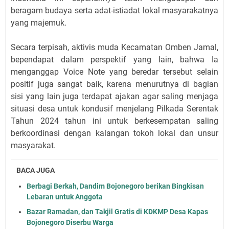
beragam budaya serta adat-istiadat lokal masyarakatnya
yang majemuk.
Secara terpisah, aktivis muda Kecamatan Omben Jamal,
bependapat dalam perspektif yang lain, bahwa Ia
menganggap Voice Note yang beredar tersebut selain
positif juga sangat baik, karena menurutnya di bagian
sisi yang lain juga terdapat ajakan agar saling menjaga
situasi desa untuk kondusif menjelang Pilkada Serentak
Tahun 2024 tahun ini untuk berkesempatan saling
berkoordinasi dengan kalangan tokoh lokal dan unsur
masyarakat.
BACA JUGA
Berbagi Berkah, Dandim Bojonegoro berikan Bingkisan
Lebaran untuk Anggota
Bazar Ramadan, dan Takjil Gratis di KDKMP Desa Kapas
Bojonegoro Diserbu Warga