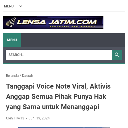
MENU
Beranda
/
Daerah
Tanggapi Voice Note Viral, Aktivis
Anggap Semua Pihak Punya Hak
yang Sama untuk Menanggapi
Oleh TIM-13
Juni 19, 2024