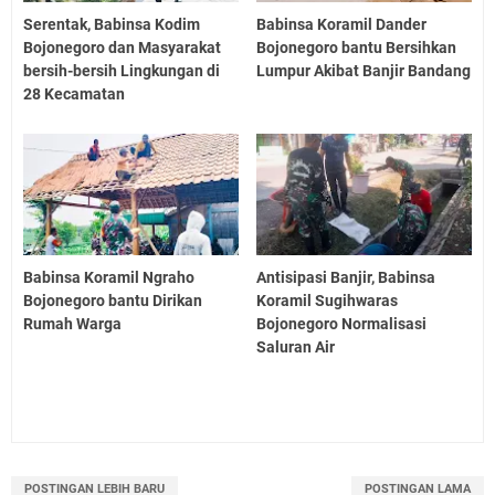
Serentak, Babinsa Kodim
Babinsa Koramil Dander
Bojonegoro dan Masyarakat
Bojonegoro bantu Bersihkan
bersih-bersih Lingkungan di
Lumpur Akibat Banjir Bandang
28 Kecamatan
Babinsa Koramil Ngraho
Antisipasi Banjir, Babinsa
Bojonegoro bantu Dirikan
Koramil Sugihwaras
Rumah Warga
Bojonegoro Normalisasi
Saluran Air
POSTINGAN LEBIH BARU
POSTINGAN LAMA