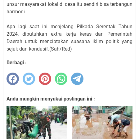
unsur masyarakat lokal di desa itu sendiri bisa terbangun
harmoni.
Apa lagi saat ini menjelang Pilkada Serentak Tahun
2024, dibutuhkan extra kerja keras dari Pemerintah
Daerah untuk menciptakan suasana iklim politik yang
sejuk dan kondusif.(Sah/Red)
Berbagi :
Anda mungkin menyukai postingan ini :