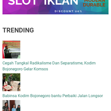
TRENDING
Cegah Tangkal Radikalisme Dan Separatisme, Kodim
Bojonegoro Gelar Komsos
Babinsa Kodim Bojonegoro bantu Perbaiki Jalan Longsor