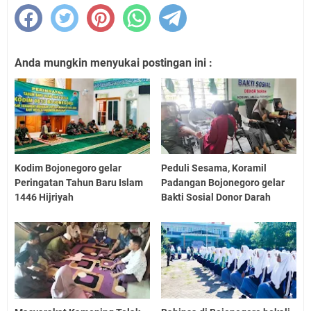
Anda mungkin menyukai postingan ini :
Kodim Bojonegoro gelar
Peduli Sesama, Koramil
Peringatan Tahun Baru Islam
Padangan Bojonegoro gelar
1446 Hijriyah
Bakti Sosial Donor Darah