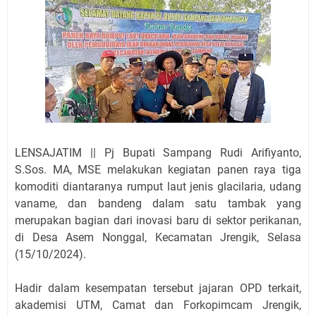
LENSAJATIM || Pj Bupati Sampang Rudi Arifiyanto,
S.Sos. MA, MSE melakukan kegiatan panen raya tiga
komoditi diantaranya rumput laut jenis glacilaria, udang
vaname, dan bandeng dalam satu tambak yang
merupakan bagian dari inovasi baru di sektor perikanan,
di Desa Asem Nonggal, Kecamatan Jrengik, Selasa
(15/10/2024).
Hadir dalam kesempatan tersebut jajaran OPD terkait,
akademisi UTM, Camat dan Forkopimcam Jrengik,