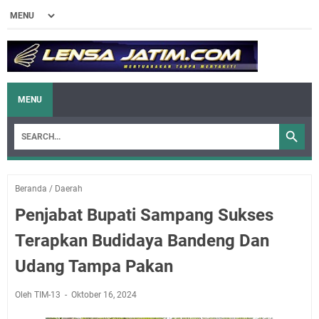
MENU
Beranda
/
Daerah
Penjabat Bupati Sampang Sukses
Terapkan Budidaya Bandeng Dan
Udang Tampa Pakan
Oleh TIM-13
Oktober 16, 2024