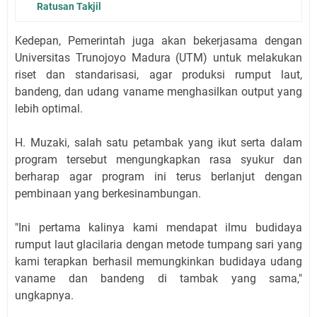
Ratusan Takjil
Kedepan, Pemerintah juga akan bekerjasama dengan
Universitas Trunojoyo Madura (UTM) untuk melakukan
riset dan standarisasi, agar produksi rumput laut,
bandeng, dan udang vaname menghasilkan output yang
lebih optimal.
H. Muzaki, salah satu petambak yang ikut serta dalam
program tersebut mengungkapkan rasa syukur dan
berharap agar program ini terus berlanjut dengan
pembinaan yang berkesinambungan.
"Ini pertama kalinya kami mendapat ilmu budidaya
rumput laut glacilaria dengan metode tumpang sari yang
kami terapkan berhasil memungkinkan budidaya udang
vaname dan bandeng di tambak yang sama,"
ungkapnya.