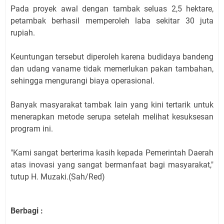
Pada proyek awal dengan tambak seluas 2,5 hektare,
petambak berhasil memperoleh laba sekitar 30 juta
rupiah.
Keuntungan tersebut diperoleh karena budidaya bandeng
dan udang vaname tidak memerlukan pakan tambahan,
sehingga mengurangi biaya operasional.
Banyak masyarakat tambak lain yang kini tertarik untuk
menerapkan metode serupa setelah melihat kesuksesan
program ini.
"Kami sangat berterima kasih kepada Pemerintah Daerah
atas inovasi yang sangat bermanfaat bagi masyarakat,"
tutup H. Muzaki.(Sah/Red)
Berbagi :