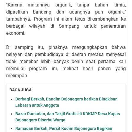
"Karena makannya organik, tanpa bahan kimia,
dipastikan bandeng dan udangnya pun organik,"
tambahnya. Program ini akan terus dikembangkan ke
berbagai wilayah di Sampang untuk pemerataan
ekonomi.
Di samping itu, pihaknya mengungkapkan bahwa
nelayan dan pembudidaya di daerah merasa menyesal
tidak menebar lebih banyak benih saat pertama kali
memulai program ini, melihat hasil panen yang
melimpah.
BACA JUGA
Berbagi Berkah, Dandim Bojonegoro berikan Bingkisan
Lebaran untuk Anggota
Bazar Ramadan, dan Takjil Gratis di KDKMP Desa Kapas
Bojonegoro Diserbu Warga
Ramadan Berkah, Persit Kodim Bojonegoro Bagikan