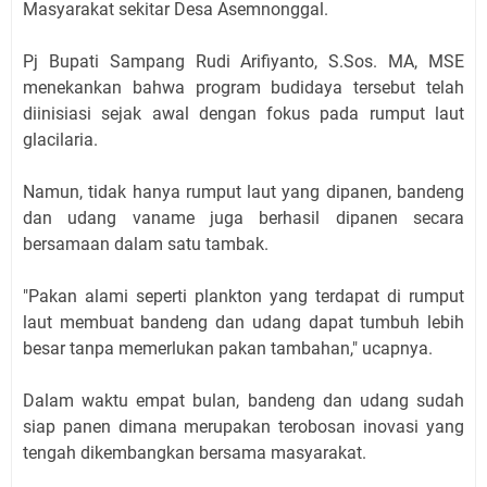
Masyarakat sekitar Desa Asemnonggal.
Pj Bupati Sampang Rudi Arifiyanto, S.Sos. MA, MSE
menekankan bahwa program budidaya tersebut telah
diinisiasi sejak awal dengan fokus pada rumput laut
glacilaria.
Namun, tidak hanya rumput laut yang dipanen, bandeng
dan udang vaname juga berhasil dipanen secara
bersamaan dalam satu tambak.
"Pakan alami seperti plankton yang terdapat di rumput
laut membuat bandeng dan udang dapat tumbuh lebih
besar tanpa memerlukan pakan tambahan," ucapnya.
Dalam waktu empat bulan, bandeng dan udang sudah
siap panen dimana merupakan terobosan inovasi yang
tengah dikembangkan bersama masyarakat.