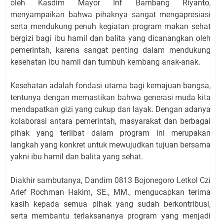
oleh Kasdim Mayor Inf Bambang Riyanto,
menyampaikan bahwa pihaknya sangat mengapresiasi
serta mendukung penuh kegiatan program makan sehat
bergizi bagi ibu hamil dan balita yang dicanangkan oleh
pemerintah, karena sangat penting dalam mendukung
kesehatan ibu hamil dan tumbuh kembang anak-anak.
Kesehatan adalah fondasi utama bagi kemajuan bangsa,
tentunya dengan memastikan bahwa generasi muda kita
mendapatkan gizi yang cukup dan layak. Dengan adanya
kolaborasi antara pemerintah, masyarakat dan berbagai
pihak yang terlibat dalam program ini merupakan
langkah yang konkret untuk mewujudkan tujuan bersama
yakni ibu hamil dan balita yang sehat.
Diakhir sambutanya, Dandim 0813 Bojonegoro Letkol Czi
Arief Rochman Hakim, SE., MM., mengucapkan terima
kasih kepada semua pihak yang sudah berkontribusi,
serta membantu terlaksananya program yang menjadi