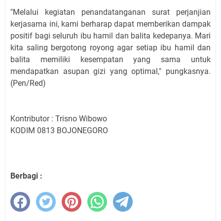
"Melalui kegiatan penandatanganan surat perjanjian
kerjasama ini, kami berharap dapat memberikan dampak
positif bagi seluruh ibu hamil dan balita kedepanya. Mari
kita saling bergotong royong agar setiap ibu hamil dan
balita memiliki kesempatan yang sama untuk
mendapatkan asupan gizi yang optimal," pungkasnya.
(Pen/Red)
Kontributor : Trisno Wibowo
KODIM 0813 BOJONEGORO
Berbagi :