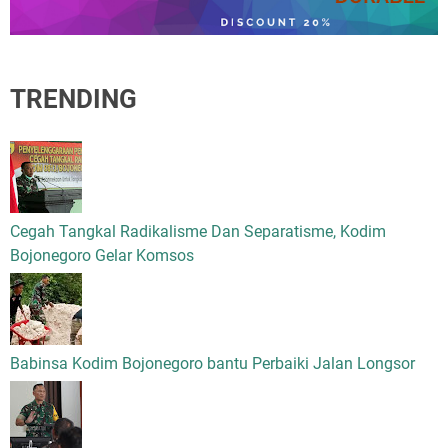
TRENDING
Cegah Tangkal Radikalisme Dan Separatisme, Kodim
Bojonegoro Gelar Komsos
Babinsa Kodim Bojonegoro bantu Perbaiki Jalan Longsor