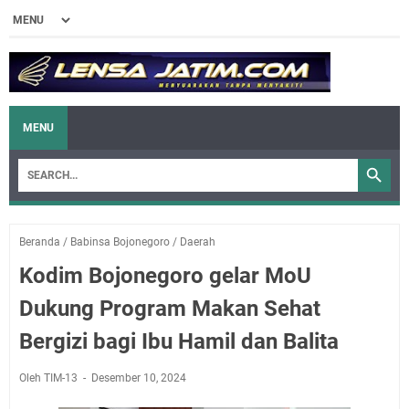
MENU
Beranda
/
Babinsa Bojonegoro
/
Daerah
Kodim Bojonegoro gelar MoU
Dukung Program Makan Sehat
Bergizi bagi Ibu Hamil dan Balita
Oleh TIM-13
Desember 10, 2024