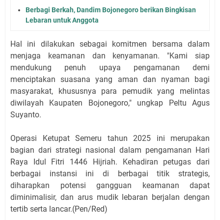
Berbagi Berkah, Dandim Bojonegoro berikan Bingkisan
Lebaran untuk Anggota
Hal ini dilakukan sebagai komitmen bersama dalam
menjaga keamanan dan kenyamanan. "Kami siap
mendukung penuh upaya pengamanan demi
menciptakan suasana yang aman dan nyaman bagi
masyarakat, khususnya para pemudik yang melintas
diwilayah Kaupaten Bojonegoro," ungkap Peltu Agus
Suyanto.
Operasi Ketupat Semeru tahun 2025 ini merupakan
bagian dari strategi nasional dalam pengamanan Hari
Raya Idul Fitri 1446 Hijriah. Kehadiran petugas dari
berbagai instansi ini di berbagai titik strategis,
diharapkan potensi gangguan keamanan dapat
diminimalisir, dan arus mudik lebaran berjalan dengan
tertib serta lancar.(Pen/Red)