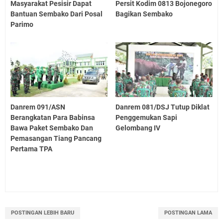
Masyarakat Pesisir Dapat
Persit Kodim 0813 Bojonegoro
Bantuan Sembako Dari Posal
Bagikan Sembako
Parimo
Danrem 091/ASN
Danrem 081/DSJ Tutup Diklat
Berangkatan Para Babinsa
Penggemukan Sapi
Bawa Paket Sembako Dan
Gelombang IV
Pemasangan Tiang Pancang
Pertama TPA
POSTINGAN LEBIH BARU
POSTINGAN LAMA