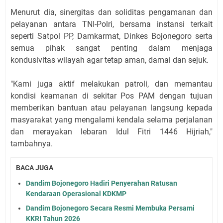
Menurut dia, sinergitas dan soliditas pengamanan dan
pelayanan antara TNI-Polri, bersama instansi terkait
seperti Satpol PP, Damkarmat, Dinkes Bojonegoro serta
semua pihak sangat penting dalam menjaga
kondusivitas wilayah agar tetap aman, damai dan sejuk.
"Kami juga aktif melakukan patroli, dan memantau
kondisi keamanan di sekitar Pos PAM dengan tujuan
memberikan bantuan atau pelayanan langsung kepada
masyarakat yang mengalami kendala selama perjalanan
dan merayakan lebaran Idul Fitri 1446 Hijriah,"
tambahnya.
BACA JUGA
Dandim Bojonegoro Hadiri Penyerahan Ratusan
Kendaraan Operasional KDKMP
Dandim Bojonegoro Secara Resmi Membuka Persami
KKRI Tahun 2026