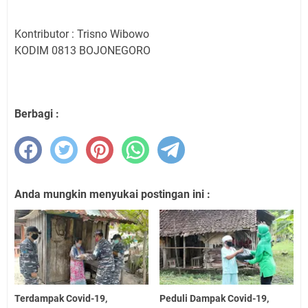
Kontributor : Trisno Wibowo
KODIM 0813 BOJONEGORO
Berbagi :
Anda mungkin menyukai postingan ini :
Terdampak Covid-19,
Peduli Dampak Covid-19,