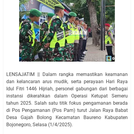
LENSAJATIM || Dalam rangka memastikan keamanan
dan kelancaran arus mudik, serta perayaan Hari Raya
Idul Fitri 1446 Hijriah, personel gabungan dari berbagai
instansi dikerahkan dalam Operasi Ketupat Semeru
tahun 2025. Salah satu titik fokus pengamanan berada
di Pos Pengamanan (Pos Pam) turut Jalan Raya Babat
Desa Gajah Bolong Kecamatan Baureno Kabupaten
Bojonegoro, Selasa (1/4/2025).