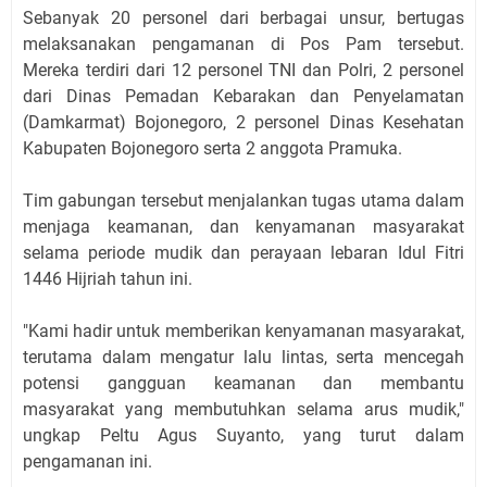
Sebanyak 20 personel dari berbagai unsur, bertugas
melaksanakan pengamanan di Pos Pam tersebut.
Mereka terdiri dari 12 personel TNI dan Polri, 2 personel
dari Dinas Pemadan Kebarakan dan Penyelamatan
(Damkarmat) Bojonegoro, 2 personel Dinas Kesehatan
Kabupaten Bojonegoro serta 2 anggota Pramuka.
Tim gabungan tersebut menjalankan tugas utama dalam
menjaga keamanan, dan kenyamanan masyarakat
selama periode mudik dan perayaan lebaran Idul Fitri
1446 Hijriah tahun ini.
"Kami hadir untuk memberikan kenyamanan masyarakat,
terutama dalam mengatur lalu lintas, serta mencegah
potensi gangguan keamanan dan membantu
masyarakat yang membutuhkan selama arus mudik,"
ungkap Peltu Agus Suyanto, yang turut dalam
pengamanan ini.