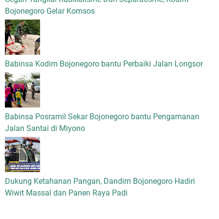
Bojonegoro Gelar Komsos
Babinsa Kodim Bojonegoro bantu Perbaiki Jalan Longsor
Babinsa Posramil Sekar Bojonegoro bantu Pengamanan
Jalan Santai di Miyono
Dukung Ketahanan Pangan, Dandim Bojonegoro Hadiri
Wiwit Massal dan Panen Raya Padi