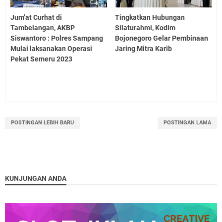
Jum’at Curhat di
Tingkatkan Hubungan
Tambelangan, AKBP
Silaturahmi, Kodim
Siswantoro : Polres Sampang
Bojonegoro Gelar Pembinaan
Mulai laksanakan Operasi
Jaring Mitra Karib
Pekat Semeru 2023
POSTINGAN LEBIH BARU
POSTINGAN LAMA
KUNJUNGAN ANDA