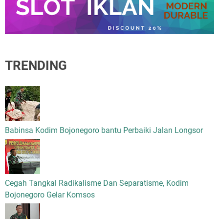
TRENDING
Babinsa Kodim Bojonegoro bantu Perbaiki Jalan Longsor
Cegah Tangkal Radikalisme Dan Separatisme, Kodim
Bojonegoro Gelar Komsos