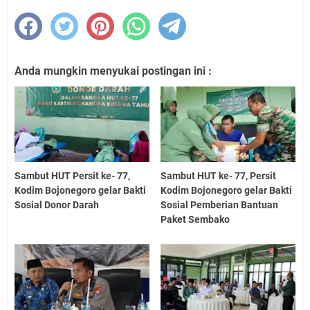
Anda mungkin menyukai postingan ini :
Sambut HUT Persit ke- 77,
Sambut HUT ke- 77, Persit
Kodim Bojonegoro gelar Bakti
Kodim Bojonegoro gelar Bakti
Sosial Donor Darah
Sosial Pemberian Bantuan
Paket Sembako