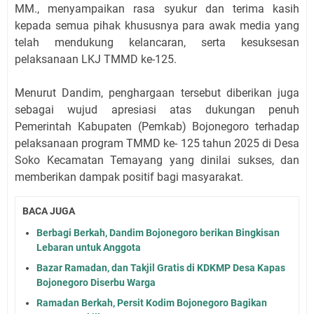
MM., menyampaikan rasa syukur dan terima kasih
kepada semua pihak khususnya para awak media yang
telah mendukung kelancaran, serta kesuksesan
pelaksanaan LKJ TMMD ke-125.
Menurut Dandim, penghargaan tersebut diberikan juga
sebagai wujud apresiasi atas dukungan penuh
Pemerintah Kabupaten (Pemkab) Bojonegoro terhadap
pelaksanaan program TMMD ke- 125 tahun 2025 di Desa
Soko Kecamatan Temayang yang dinilai sukses, dan
memberikan dampak positif bagi masyarakat.
BACA JUGA
Berbagi Berkah, Dandim Bojonegoro berikan Bingkisan
Lebaran untuk Anggota
Bazar Ramadan, dan Takjil Gratis di KDKMP Desa Kapas
Bojonegoro Diserbu Warga
Ramadan Berkah, Persit Kodim Bojonegoro Bagikan