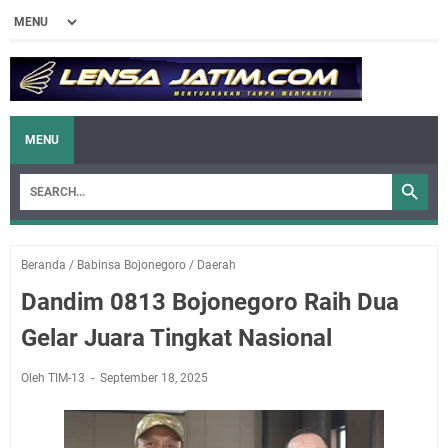
MENU
Beranda
/
Babinsa Bojonegoro
/
Daerah
Dandim 0813 Bojonegoro Raih Dua
Gelar Juara Tingkat Nasional
Oleh TIM-13
September 18, 2025