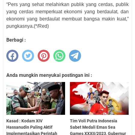
“Pers yang sehat melahirkan publik yang cerdas, publik
yang cerdas memperkuat ekonomi yang berdaulat, dan
ekonomi yang berdaulat membuat bangsa makin kuat,”
pungkasnya.(*/Red)
Berbagi :
Anda mungkin menyukai postingan ini :
Kasad : Kodam XIV
Tim Voli Putra Indonesia
Hassanudin Paling Aktif
Sabet Medali Emas Sea
Implementasikan Perintah
Games XXXII/2023, Gubernur