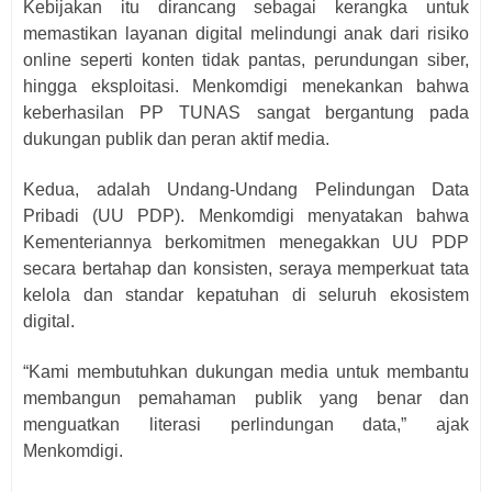
Kebijakan itu dirancang sebagai kerangka untuk
memastikan layanan digital melindungi anak dari risiko
online seperti konten tidak pantas, perundungan siber,
hingga eksploitasi. Menkomdigi menekankan bahwa
keberhasilan PP TUNAS sangat bergantung pada
dukungan publik dan peran aktif media.
Kedua, adalah Undang-Undang Pelindungan Data
Pribadi (UU PDP). Menkomdigi menyatakan bahwa
Kementeriannya berkomitmen menegakkan UU PDP
secara bertahap dan konsisten, seraya memperkuat tata
kelola dan standar kepatuhan di seluruh ekosistem
digital.
“Kami membutuhkan dukungan media untuk membantu
membangun pemahaman publik yang benar dan
menguatkan literasi perlindungan data,” ajak
Menkomdigi.