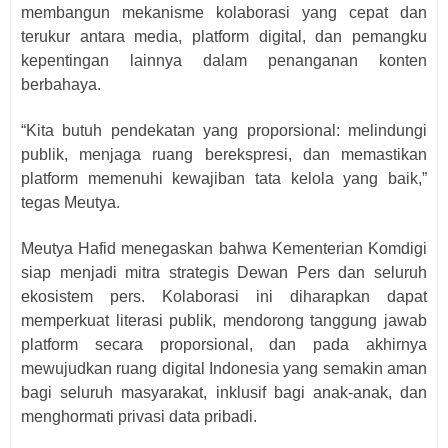
membangun mekanisme kolaborasi yang cepat dan
terukur antara media, platform digital, dan pemangku
kepentingan lainnya dalam penanganan konten
berbahaya.
“Kita butuh pendekatan yang proporsional: melindungi
publik, menjaga ruang berekspresi, dan memastikan
platform memenuhi kewajiban tata kelola yang baik,”
tegas Meutya.
Meutya Hafid menegaskan bahwa Kementerian Komdigi
siap menjadi mitra strategis Dewan Pers dan seluruh
ekosistem pers. Kolaborasi ini diharapkan dapat
memperkuat literasi publik, mendorong tanggung jawab
platform secara proporsional, dan pada akhirnya
mewujudkan ruang digital Indonesia yang semakin aman
bagi seluruh masyarakat, inklusif bagi anak-anak, dan
menghormati privasi data pribadi.