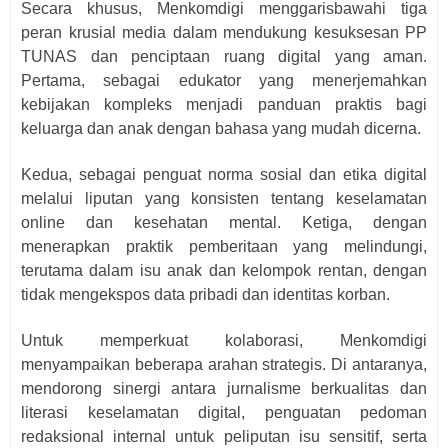
Secara khusus, Menkomdigi menggarisbawahi tiga
peran krusial media dalam mendukung kesuksesan PP
TUNAS dan penciptaan ruang digital yang aman.
Pertama, sebagai edukator yang menerjemahkan
kebijakan kompleks menjadi panduan praktis bagi
keluarga dan anak dengan bahasa yang mudah dicerna.
Kedua, sebagai penguat norma sosial dan etika digital
melalui liputan yang konsisten tentang keselamatan
online dan kesehatan mental. Ketiga, dengan
menerapkan praktik pemberitaan yang melindungi,
terutama dalam isu anak dan kelompok rentan, dengan
tidak mengekspos data pribadi dan identitas korban.
Untuk memperkuat kolaborasi, Menkomdigi
menyampaikan beberapa arahan strategis. Di antaranya,
mendorong sinergi antara jurnalisme berkualitas dan
literasi keselamatan digital, penguatan pedoman
redaksional internal untuk peliputan isu sensitif, serta