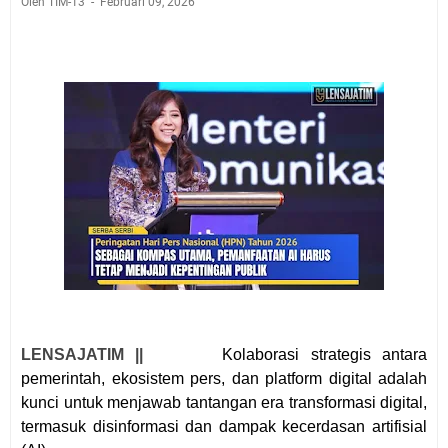
Oleh TIM-13
Februari 09, 2026
LENSAJATIM ||
Kolaborasi strategis antara
pemerintah, ekosistem pers, dan platform digital adalah
kunci untuk menjawab tantangan era transformasi digital,
termasuk disinformasi dan dampak kecerdasan artifisial