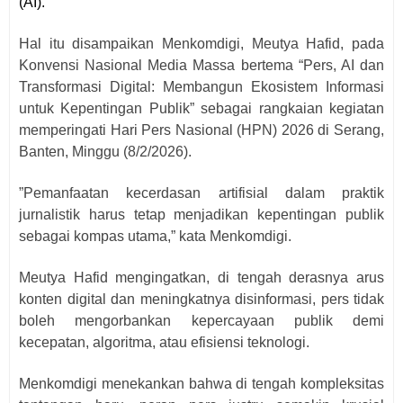
(AI).
Hal itu disampaikan Menkomdigi, Meutya Hafid, pada
Konvensi Nasional Media Massa bertema “Pers, AI dan
Transformasi Digital: Membangun Ekosistem Informasi
untuk Kepentingan Publik” sebagai rangkaian kegiatan
memperingati Hari Pers Nasional (HPN) 2026 di Serang,
Banten, Minggu (8/2/2026).
”Pemanfaatan kecerdasan artifisial dalam praktik
jurnalistik harus tetap menjadikan kepentingan publik
sebagai kompas utama,” kata Menkomdigi.
Meutya Hafid mengingatkan, di tengah derasnya arus
konten digital dan meningkatnya disinformasi, pers tidak
boleh mengorbankan kepercayaan publik demi
kecepatan, algoritma, atau efisiensi teknologi.
Menkomdigi menekankan bahwa di tengah kompleksitas