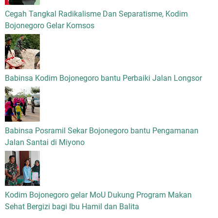
Cegah Tangkal Radikalisme Dan Separatisme, Kodim
Bojonegoro Gelar Komsos
Babinsa Kodim Bojonegoro bantu Perbaiki Jalan Longsor
Babinsa Posramil Sekar Bojonegoro bantu Pengamanan
Jalan Santai di Miyono
Kodim Bojonegoro gelar MoU Dukung Program Makan
Sehat Bergizi bagi Ibu Hamil dan Balita