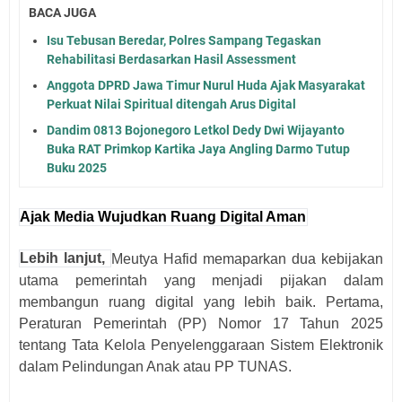
BACA JUGA
Isu Tebusan Beredar, Polres Sampang Tegaskan
Rehabilitasi Berdasarkan Hasil Assessment
Anggota DPRD Jawa Timur Nurul Huda Ajak Masyarakat
Perkuat Nilai Spiritual ditengah Arus Digital
Dandim 0813 Bojonegoro Letkol Dedy Dwi Wijayanto
Buka RAT Primkop Kartika Jaya Angling Darmo Tutup
Buku 2025
Ajak Media Wujudkan Ruang Digital Aman
Lebih lanjut,
Meutya Hafid memaparkan dua kebijakan
utama pemerintah yang menjadi pijakan dalam
membangun ruang digital yang lebih baik. Pertama,
Peraturan Pemerintah (PP) Nomor 17 Tahun 2025
tentang Tata Kelola Penyelenggaraan Sistem Elektronik
dalam Pelindungan Anak atau PP TUNAS.