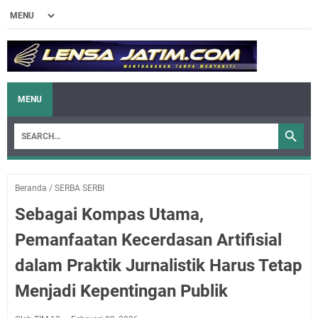
MENU
Beranda
/
SERBA SERBI
Sebagai Kompas Utama,
Pemanfaatan Kecerdasan Artifisial
dalam Praktik Jurnalistik Harus Tetap
Menjadi Kepentingan Publik