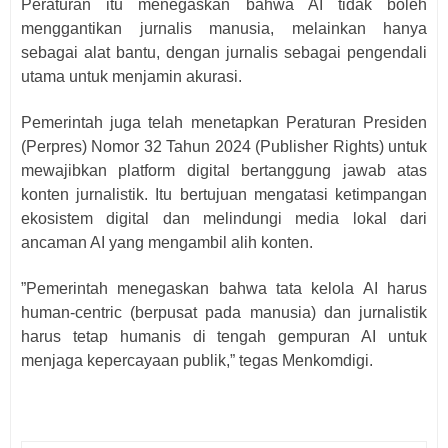
Peraturan itu menegaskan bahwa AI tidak boleh
menggantikan jurnalis manusia, melainkan hanya
sebagai alat bantu, dengan jurnalis sebagai pengendali
utama untuk menjamin akurasi.
Pemerintah juga telah menetapkan Peraturan Presiden
(Perpres) Nomor 32 Tahun 2024 (Publisher Rights) untuk
mewajibkan platform digital bertanggung jawab atas
konten jurnalistik. Itu bertujuan mengatasi ketimpangan
ekosistem digital dan melindungi media lokal dari
ancaman AI yang mengambil alih konten.
”Pemerintah menegaskan bahwa tata kelola AI harus
human-centric (berpusat pada manusia) dan jurnalistik
harus tetap humanis di tengah gempuran AI untuk
menjaga kepercayaan publik,” tegas Menkomdigi.