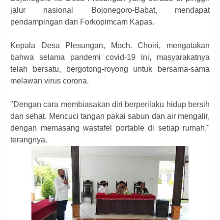
jalur nasional Bojonegoro-Babat, mendapat
pendampingan dari Forkopimcam Kapas.
Kepala Desa Plesungan, Moch. Choiri, mengatakan
bahwa selama pandemi covid-19 ini, masyarakatnya
telah bersatu, bergotong-royong untuk bersama-sama
melawan virus corona.
"Dengan cara membiasakan diri berperilaku hidup bersih
dan sehat. Mencuci tangan pakai sabun dan air mengalir,
dengan memasang wastafel portable di setiap rumah,"
terangnya.