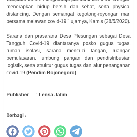
menerapkan hidup bersih dan sehat, serta physical
distancing. Dengan semangat kegotong-royongan mari
bersama melawan covid-19," ujarnya, Kamis (28/5/2020).
Sarana dan prasarana Desa Plesungan sebagai Desa
Tangguh Covid-19 diantaranya posko gugus tugas,
rumah isolasi, sarana mencuci tangan, ruangan
pemulasaran, lumbung pangan dan pendistribusian
logistik, serta struktur gugus tugas dan alur penanganan
covid-19.
(Pendim Bojonegoro)
Publisher
: Lensa Jatim
Berbagi :