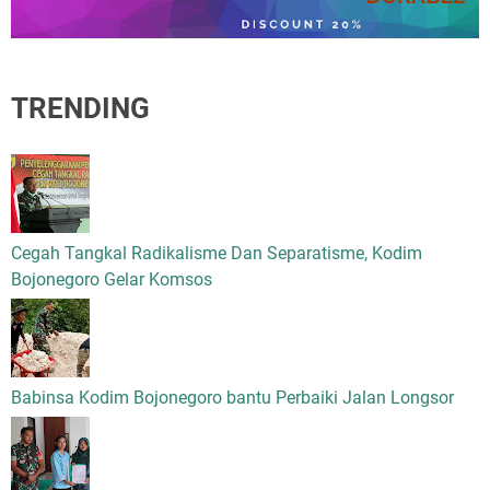
TRENDING
Cegah Tangkal Radikalisme Dan Separatisme, Kodim
Bojonegoro Gelar Komsos
Babinsa Kodim Bojonegoro bantu Perbaiki Jalan Longsor