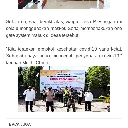
Selain itu, saat beraktivitas, warga Desa Plesungan ini
selalu menggunakan masker. Serta memberlakukan one
gate system masuk di desa tersebut.
"Kita terapkan protokol kesehatan covid-19 yang ketat.
Sebagai upaya untuk mencegah penyebaran covid-19,"
tambah Moch. Choiri.
BACA JUGA