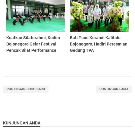
Kuatkan Silaturahmi, Kodim
Bati Tuud Koramil Kalitidu
Bojonegoro Gelar Festival
Bojonegoro, Hadiri Peresmian
Pencak Silat Performance
Gedung TPA
POSTINGAN LEBIH BARU
POSTINGAN LAMA
KUNJUNGAN ANDA