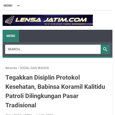
MENU
Beranda
/
SOSIAL DAN BUDAYA
Tegakkan Disiplin Protokol
Kesehatan, Babinsa Koramil Kalitidu
Patroli Dilingkungan Pasar
Tradisional