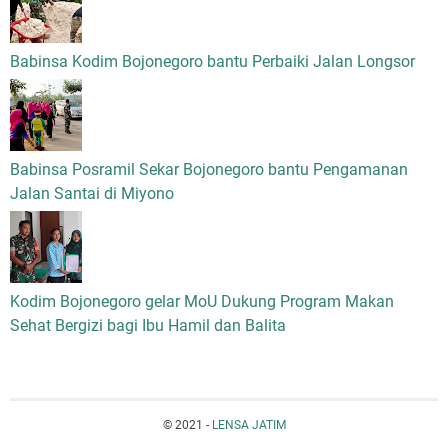
Babinsa Kodim Bojonegoro bantu Perbaiki Jalan Longsor
Babinsa Posramil Sekar Bojonegoro bantu Pengamanan
Jalan Santai di Miyono
Kodim Bojonegoro gelar MoU Dukung Program Makan
Sehat Bergizi bagi Ibu Hamil dan Balita
© 2021 -
LENSA JATIM