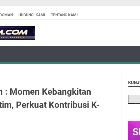
DOMAN
HUBUNGI KAMI
TENTANG KAMI
KUNJ
h : Momen Kebangkitan
im, Perkuat Kontribusi K-