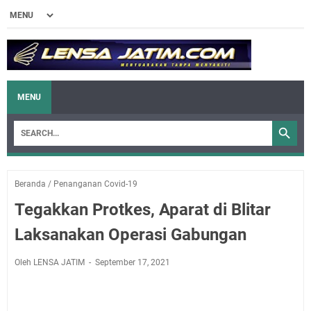
MENU
Beranda
/
Penanganan Covid-19
Tegakkan Protkes, Aparat di Blitar
Laksanakan Operasi Gabungan
Oleh LENSA JATIM
September 17, 2021