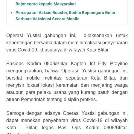
Bojonegoro kepada Masyarakat
Percepatan Vaksin Booster, Kodim Bojonegoro Gelar
Serbuan Vaksinasi Secara Mobile
Operasi Yustisi gabungan ini, dilaksanakan untuk
kepentingan bersama dalam meminimalisasi penyebaran
virus Covid-19, khususnya di wilayah Kota Blitar.
Pasiops Kodim 0808/Blitar Kapten Inf Edy Prayitno
mengungkapkan, bahwa Operasi Yustisi gabungan ini,
bersifat mobile melintasi seputaran Kota Blitar, dan
menyisir lokasi lokasi keramaian dan menjaring warga
ataupun para pelaku usaha yang kurang patuh dengan
aturan Pemerintah tentang disiplin protkes.
Semoga dengan adanya Operasi Yustisi gabungan ini,
dapat menekan penyebaran virus Covid-19
di wilayah
Kota Blitar, tegas Pasi Ops Kodim 0808/Blitar.