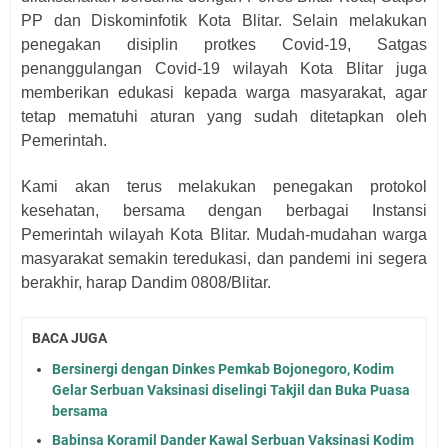
PP dan Diskominfotik Kota Blitar. Selain melakukan
penegakan disiplin protkes Covid-19, Satgas
penanggulangan Covid-19 wilayah Kota Blitar juga
memberikan edukasi kepada warga masyarakat, agar
tetap mematuhi aturan yang sudah ditetapkan oleh
Pemerintah.
Kami akan terus melakukan penegakan protokol
kesehatan, bersama dengan berbagai Instansi
Pemerintah wilayah Kota Blitar. Mudah-mudahan warga
masyarakat semakin teredukasi, dan pandemi ini segera
berakhir, harap Dandim 0808/Blitar.
BACA JUGA
Bersinergi dengan Dinkes Pemkab Bojonegoro, Kodim
Gelar Serbuan Vaksinasi diselingi Takjil dan Buka Puasa
bersama
Babinsa Koramil Dander Kawal Serbuan Vaksinasi Kodim