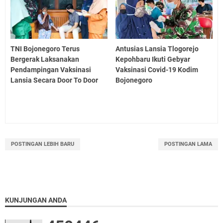
TNI Bojonegoro Terus
Antusias Lansia Tlogorejo
Bergerak Laksanakan
Kepohbaru Ikuti Gebyar
Pendampingan Vaksinasi
Vaksinasi Covid-19 Kodim
Lansia Secara Door To Door
Bojonegoro
POSTINGAN LEBIH BARU
POSTINGAN LAMA
KUNJUNGAN ANDA