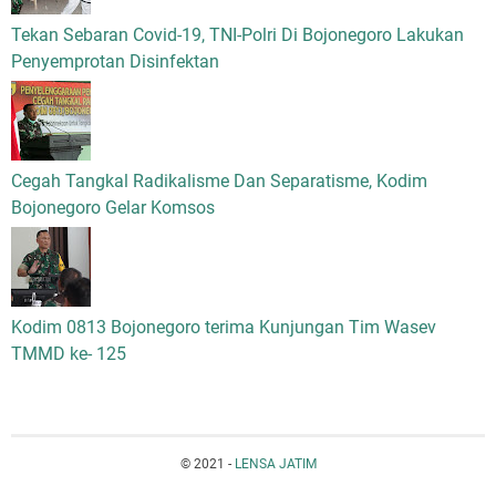
Tekan Sebaran Covid-19, TNI-Polri Di Bojonegoro Lakukan
Penyemprotan Disinfektan
Cegah Tangkal Radikalisme Dan Separatisme, Kodim
Bojonegoro Gelar Komsos
Kodim 0813 Bojonegoro terima Kunjungan Tim Wasev
TMMD ke- 125
© 2021 -
LENSA JATIM