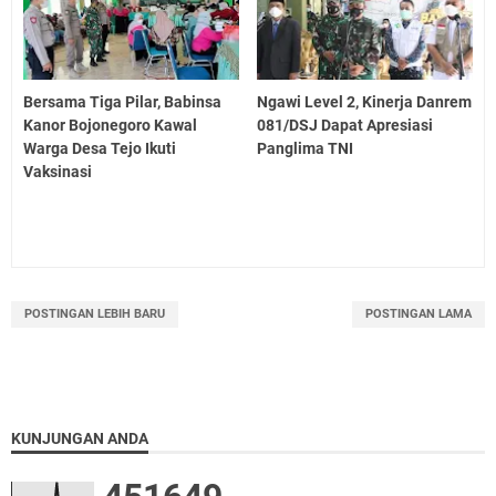
Bersama Tiga Pilar, Babinsa
Ngawi Level 2, Kinerja Danrem
Kanor Bojonegoro Kawal
081/DSJ Dapat Apresiasi
Warga Desa Tejo Ikuti
Panglima TNI
Vaksinasi
POSTINGAN LEBIH BARU
POSTINGAN LAMA
KUNJUNGAN ANDA