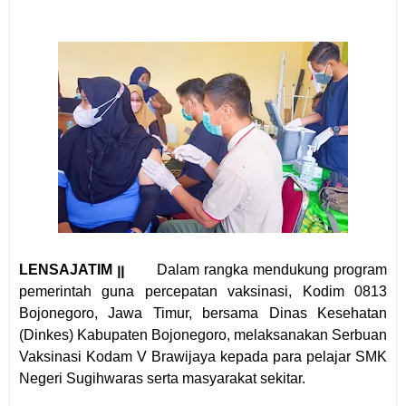
LENSAJATIM ꞁꞁ
Dalam rangka mendukung program
pemerintah guna percepatan vaksinasi, Kodim 0813
Bojonegoro, Jawa Timur, bersama Dinas Kesehatan
(Dinkes) Kabupaten Bojonegoro, melaksanakan Serbuan
Vaksinasi Kodam V Brawijaya kepada para pelajar SMK
Negeri Sugihwaras serta masyarakat sekitar.