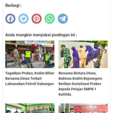
Berbagi :
Anda mungkin menyukai postingan ini :
Tegakkan Prokes, Kodim Blitar
Bersama Bintara Otsus,
Bersama Dinas Terkait
Babinsa Kodim Bojonegoro
Laksanakan Patroli Gabungan
Berikan Sosialisasi Prokes
kepada Pelajar SMPN 1
Kalitidu