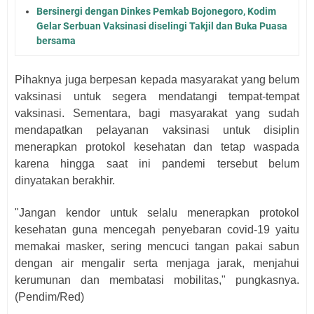
Bersinergi dengan Dinkes Pemkab Bojonegoro, Kodim
Gelar Serbuan Vaksinasi diselingi Takjil dan Buka Puasa
bersama
Pihaknya juga berpesan kepada masyarakat yang belum
vaksinasi untuk segera mendatangi tempat-tempat
vaksinasi. Sementara, bagi masyarakat yang sudah
mendapatkan pelayanan vaksinasi untuk disiplin
menerapkan protokol kesehatan dan tetap waspada
karena hingga saat ini pandemi tersebut belum
dinyatakan berakhir.
"Jangan kendor untuk selalu menerapkan protokol
kesehatan guna mencegah penyebaran covid-19 yaitu
memakai masker, sering mencuci tangan pakai sabun
dengan air mengalir serta menjaga jarak, menjahui
kerumunan dan membatasi mobilitas," pungkasnya.
(Pendim/Red)