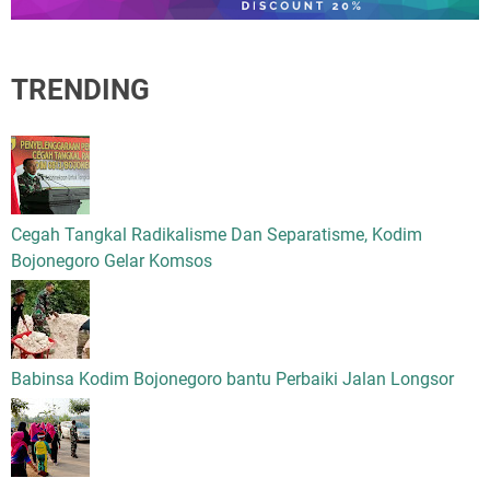
TRENDING
Cegah Tangkal Radikalisme Dan Separatisme, Kodim
Bojonegoro Gelar Komsos
Babinsa Kodim Bojonegoro bantu Perbaiki Jalan Longsor