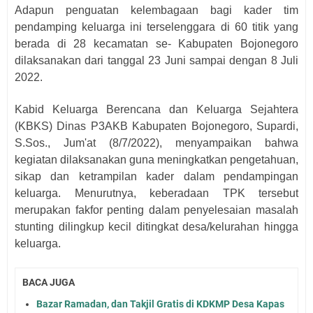
Adapun penguatan kelembagaan bagi kader tim
pendamping keluarga ini terselenggara di 60 titik yang
berada di 28 kecamatan se- Kabupaten Bojonegoro
dilaksanakan dari tanggal 23 Juni sampai dengan 8 Juli
2022.
Kabid Keluarga Berencana dan Keluarga Sejahtera
(KBKS) Dinas P3AKB Kabupaten Bojonegoro, Supardi,
S.Sos., Jum'at (8/7/2022), menyampaikan bahwa
kegiatan dilaksanakan guna meningkatkan pengetahuan,
sikap dan ketrampilan kader dalam pendampingan
keluarga. Menurutnya, keberadaan TPK tersebut
merupakan fakfor penting dalam penyelesaian masalah
stunting dilingkup kecil ditingkat desa/kelurahan hingga
keluarga.
BACA JUGA
Bazar Ramadan, dan Takjil Gratis di KDKMP Desa Kapas