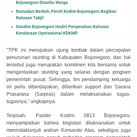
Bojonegoro Diserbu Warga
Ramadan Berkah, Persit Kodim Bojonegoro Bagikan
Ratusan Takjil
Dandim Bojonegoro Hadiri Penyerahan Ratusan
Kendaraan Operasional KDKMP
"TPK ini merupakan ujung tombak dalam percepatan
penurunan stunting di Kabupaten Bojonegoro, dan hal
tersebut juga merupakan komitmen kita bersama untuk
mengentaskan stunting yang selaras dengan program
pemerintah pusat. Sehingga, tim pendamping keluarga
ini perlu diberdayakan, diberikan support dan Sarana
Prasarana (Sarpras) dalam melaksanakan tugas-
tugasnya," ungkapnya.
Terpisah, Pasiter Kodim 0813 Bojonegoro,
menyampaikan bahwa kegiatan dilaksanakan untuk
menindaklanjuti arahan Komando Atas, sekaligus juga