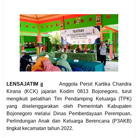
LENSAJATIM ꞁꞁ
Anggota Persit Kartika Chandra
Kirana (KCK) jajaran Kodim 0813 Bojonegoro, turut
mengikuti pelatihan Tim Pendamping Keluarga (TPK)
yang diselenggarakan oleh Pemerintah Kabupaten
Bojonegoro melalui Dinas Pemberdayaan Perempuan,
Perlindungan Anak dan Keluarga Berencana (P3AKB)
tingkat kecamatan tahun 2022.