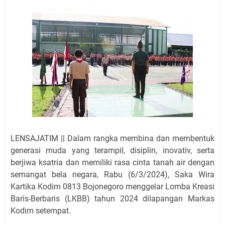
LENSAJATIM || Dalam rangka membina dan membentuk
generasi muda yang terampil, disiplin, inovativ, serta
berjiwa ksatria dan memiliki rasa cinta tanah air dengan
semangat bela negara, Rabu (6/3/2024), Saka Wira
Kartika Kodim 0813 Bojonegoro menggelar Lomba Kreasi
Baris-Berbaris (LKBB) tahun 2024 dilapangan Markas
Kodim setempat.