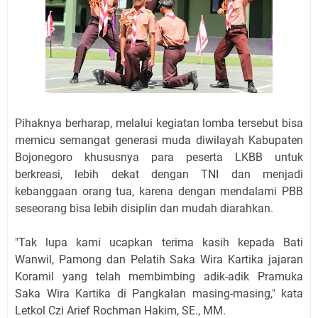
Pihaknya berharap, melalui kegiatan lomba tersebut bisa
memicu semangat generasi muda diwilayah Kabupaten
Bojonegoro khususnya para peserta LKBB untuk
berkreasi, lebih dekat dengan TNI dan menjadi
kebanggaan orang tua, karena dengan mendalami PBB
seseorang bisa lebih disiplin dan mudah diarahkan.
"Tak lupa kami ucapkan terima kasih kepada Bati
Wanwil, Pamong dan Pelatih Saka Wira Kartika jajaran
Koramil yang telah membimbing adik-adik Pramuka
Saka Wira Kartika di Pangkalan masing-masing," kata
Letkol Czi Arief Rochman Hakim, SE., MM.