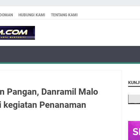
DOMAN
HUBUNGI KAMI
TENTANG KAMI
KUNJ
n Pangan, Danramil Malo
i kegiatan Penanaman