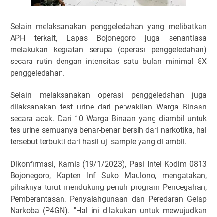
Selain melaksanakan penggeledahan yang melibatkan
APH terkait, Lapas Bojonegoro juga senantiasa
melakukan kegiatan serupa (operasi penggeledahan)
secara rutin dengan intensitas satu bulan minimal 8X
penggeledahan.
Selain melaksanakan operasi penggeledahan juga
dilaksanakan test urine dari perwakilan Warga Binaan
secara acak. Dari 10 Warga Binaan yang diambil untuk
tes urine semuanya benar-benar bersih dari narkotika, hal
tersebut terbukti dari hasil uji sample yang di ambil.
Dikonfirmasi, Kamis (19/1/2023), Pasi Intel Kodim 0813
Bojonegoro, Kapten Inf Suko Maulono, mengatakan,
pihaknya turut mendukung penuh program Pencegahan,
Pemberantasan, Penyalahgunaan dan Peredaran Gelap
Narkoba (P4GN). "Hal ini dilakukan untuk mewujudkan