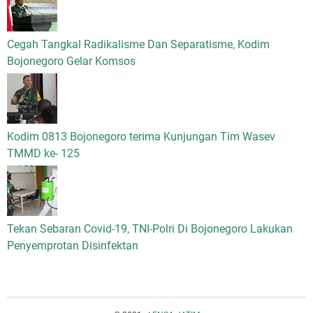
Cegah Tangkal Radikalisme Dan Separatisme, Kodim
Bojonegoro Gelar Komsos
Kodim 0813 Bojonegoro terima Kunjungan Tim Wasev
TMMD ke- 125
Tekan Sebaran Covid-19, TNI-Polri Di Bojonegoro Lakukan
Penyemprotan Disinfektan