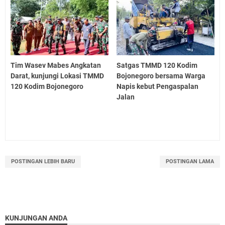
Tim Wasev Mabes Angkatan
Satgas TMMD 120 Kodim
Darat, kunjungi Lokasi TMMD
Bojonegoro bersama Warga
120 Kodim Bojonegoro
Napis kebut Pengaspalan
Jalan
POSTINGAN LEBIH BARU
POSTINGAN LAMA
KUNJUNGAN ANDA