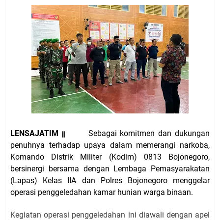
LENSAJATIM ꞁꞁ
Sebagai komitmen dan dukungan
penuhnya terhadap upaya dalam memerangi narkoba,
Komando Distrik Militer (Kodim) 0813 Bojonegoro,
bersinergi bersama dengan Lembaga Pemasyarakatan
(Lapas) Kelas IIA dan Polres Bojonegoro menggelar
operasi penggeledahan kamar hunian warga binaan.
Kegiatan operasi penggeledahan ini diawali dengan apel