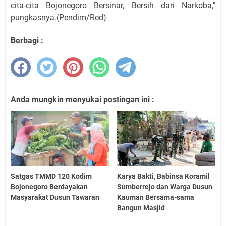
cita-cita Bojonegoro Bersinar, Bersih dari Narkoba,"
pungkasnya.
(Pendim/Red)
Berbagi :
Anda mungkin menyukai postingan ini :
Satgas TMMD 120 Kodim
Karya Bakti, Babinsa Koramil
Bojonegoro Berdayakan
Sumberrejo dan Warga Dusun
Masyarakat Dusun Tawaran
Kauman Bersama-sama
Bangun Masjid