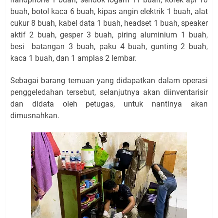
buah, botol kaca 6 buah, kipas angin elektrik 1 buah, alat
cukur 8 buah, kabel data 1 buah, headset 1 buah, speaker
aktif 2 buah, gesper 3 buah, piring aluminium 1 buah,
besi
batangan 3 buah, paku 4 buah, gunting 2 buah,
kaca 1 buah, dan 1 amplas 2 lembar.
Sebagai barang temuan yang didapatkan dalam operasi
penggeledahan tersebut, selanjutnya akan diinventarisir
dan didata oleh petugas, untuk nantinya akan
dimusnahkan.