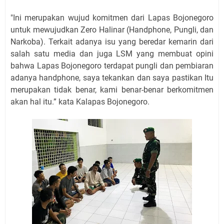
"Ini merupakan wujud komitmen dari Lapas Bojonegoro
untuk mewujudkan Zero Halinar (Handphone, Pungli, dan
Narkoba). Terkait adanya isu yang beredar kemarin dari
salah satu media dan juga LSM yang membuat opini
bahwa Lapas Bojonegoro terdapat pungli dan pembiaran
adanya handphone, saya tekankan dan saya pastikan Itu
merupakan tidak benar, kami benar-benar berkomitmen
akan hal itu.” kata Kalapas Bojonegoro.