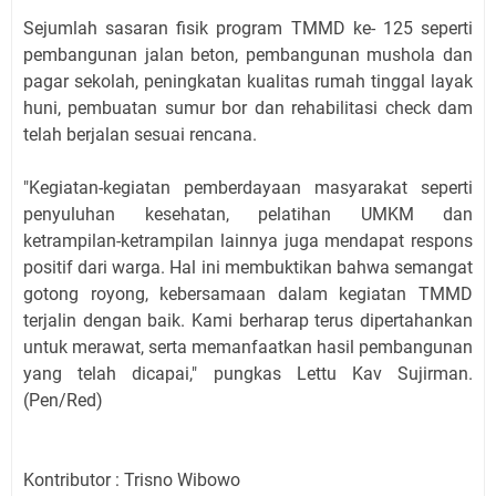
Sejumlah sasaran fisik program TMMD ke- 125 seperti
pembangunan jalan beton, pembangunan mushola dan
pagar sekolah, peningkatan kualitas rumah tinggal layak
huni, pembuatan sumur bor dan rehabilitasi check dam
telah berjalan sesuai rencana.
"Kegiatan-kegiatan pemberdayaan masyarakat seperti
penyuluhan kesehatan, pelatihan UMKM dan
ketrampilan-ketrampilan lainnya juga mendapat respons
positif dari warga. Hal ini membuktikan bahwa semangat
gotong royong, kebersamaan dalam kegiatan TMMD
terjalin dengan baik. Kami berharap terus dipertahankan
untuk merawat, serta memanfaatkan hasil pembangunan
yang telah dicapai," pungkas Lettu Kav Sujirman.
(Pen/Red)
Kontributor : Trisno Wibowo