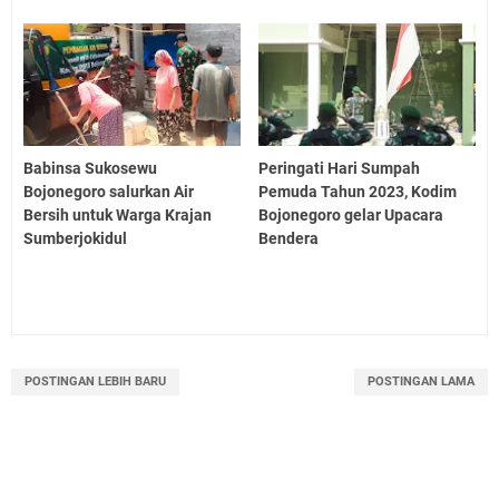
Babinsa Sukosewu
Peringati Hari Sumpah
Bojonegoro salurkan Air
Pemuda Tahun 2023, Kodim
Bersih untuk Warga Krajan
Bojonegoro gelar Upacara
Sumberjokidul
Bendera
POSTINGAN LEBIH BARU
POSTINGAN LAMA