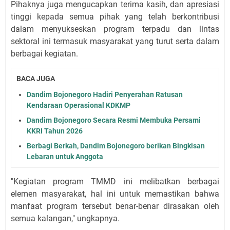
Pihaknya juga mengucapkan terima kasih, dan apresiasi
tinggi kepada semua pihak yang telah berkontribusi
dalam menyukseskan program terpadu dan lintas
sektoral ini termasuk masyarakat yang turut serta dalam
berbagai kegiatan.
BACA JUGA
Dandim Bojonegoro Hadiri Penyerahan Ratusan
Kendaraan Operasional KDKMP
Dandim Bojonegoro Secara Resmi Membuka Persami
KKRI Tahun 2026
Berbagi Berkah, Dandim Bojonegoro berikan Bingkisan
Lebaran untuk Anggota
"Kegiatan program TMMD ini melibatkan berbagai
elemen masyarakat, hal ini untuk memastikan bahwa
manfaat program tersebut benar-benar dirasakan oleh
semua kalangan," ungkapnya.