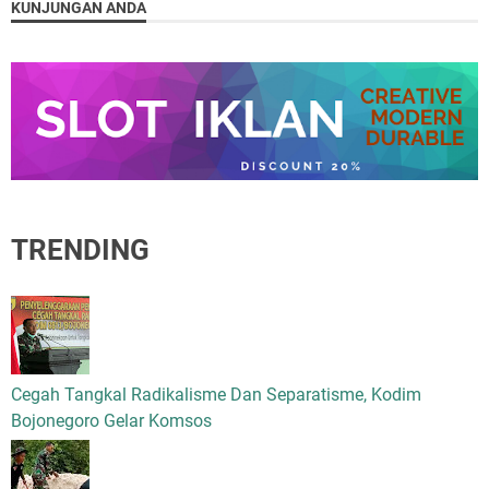
KUNJUNGAN ANDA
TRENDING
Cegah Tangkal Radikalisme Dan Separatisme, Kodim
Bojonegoro Gelar Komsos