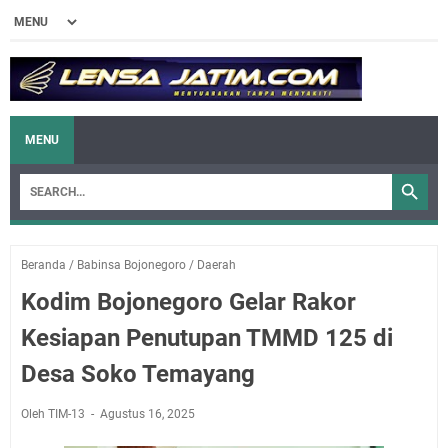
MENU
Beranda
/
Babinsa Bojonegoro
/
Daerah
Kodim Bojonegoro Gelar Rakor
Kesiapan Penutupan TMMD 125 di
Desa Soko Temayang
Oleh TIM-13
Agustus 16, 2025