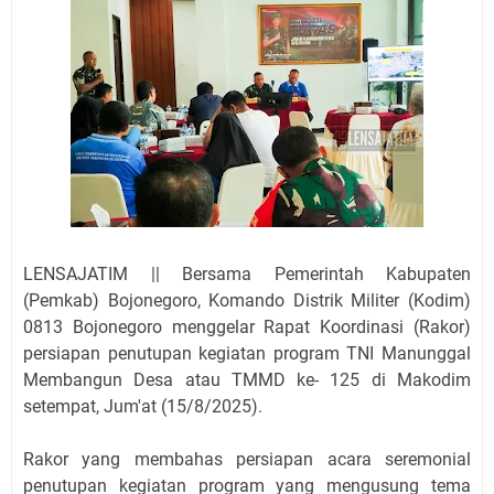
LENSAJATIM || Bersama Pemerintah Kabupaten
(Pemkab) Bojonegoro, Komando Distrik Militer (Kodim)
0813 Bojonegoro menggelar Rapat Koordinasi (Rakor)
persiapan penutupan kegiatan program TNI Manunggal
Membangun Desa atau TMMD ke- 125 di Makodim
setempat, Jum'at (15/8/2025).
Rakor yang membahas persiapan acara seremonial
penutupan kegiatan program yang mengusung tema